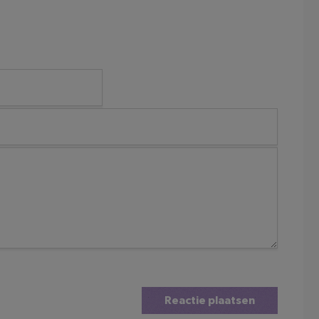
Reactie plaatsen