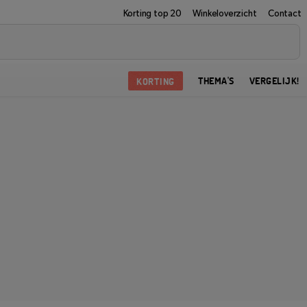
Korting top 20
Winkeloverzicht
Contact
KORTING
THEMA'S
VERGELIJK!