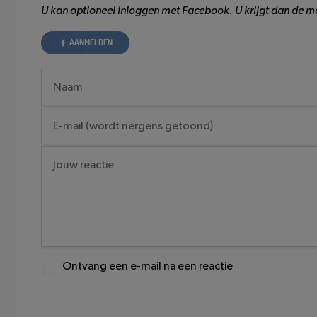
U kan optioneel inloggen met Facebook. U krijgt dan de mo
AANMELDEN
Ontvang een e-mail na een reactie