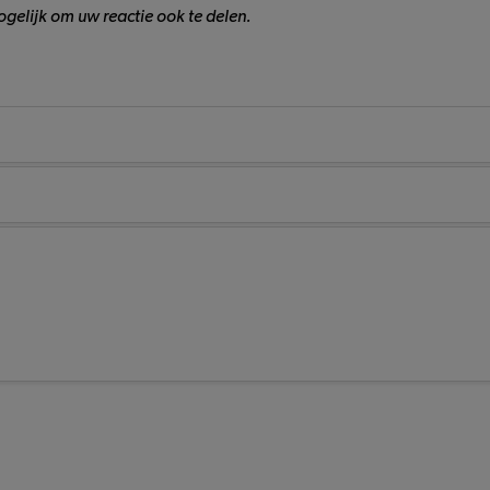
gelijk om uw reactie ook te delen.