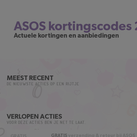
ASOS kortingscodes
Actuele kortingen en aanbiedingen
MEEST RECENT
DE NIEUWSTE ACTIES OP EEN RIJTJE
VERLOPEN ACTIES
VOOR DEZE ACTIES BEN JE NET TE LAAT.
GRATIS
verzending & retour bij ASOS
GRATIS