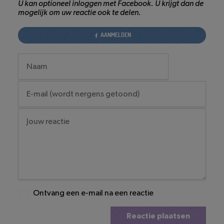
U kan optioneel inloggen met Facebook. U krijgt dan de
mogelijk om uw reactie ook te delen.
AANMELDEN
Ontvang een e-mail na een reactie
Reactie plaatsen