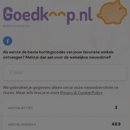
©2026
Volo Media Ltd
Als eerste de beste kortingscodes van jouw favoriete winkels
ontvangen? Meld je dan aan voor de wekelijkse nieuwsbrief!
We gebruiken je gegevens alleen om je onze nieuwsberichten te
sturen. Meer info lees je in onze
Privacy & Cookie Policy
.
3
AANTAL ACTIES
469
AANTAL WINKELS