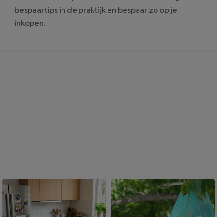
bespaartips in de praktijk en bespaar zo op je
inkopen.