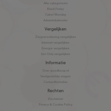
Alle categorieën
Black Friday
Cyber Monday
Adventskalender
Vergelijken
Zorgverzekering vergelijken
Internet vergelijken
Energie vergelijken
Sim Only vergelijken
Informatie
Over goedkoop.nl
Veelgestelde vragen
Contactformulier
Rechten
Disclaimer
Privacy & Cookie Policy