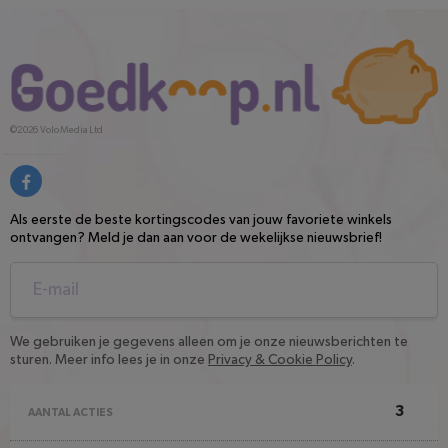
©2026
Volo Media Ltd
Als eerste de beste kortingscodes van jouw favoriete winkels
ontvangen? Meld je dan aan voor de wekelijkse nieuwsbrief!
We gebruiken je gegevens alleen om je onze nieuwsberichten te
sturen. Meer info lees je in onze
Privacy & Cookie Policy
.
3
AANTAL ACTIES