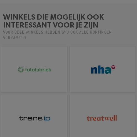
WINKELS DIE MOGELIJK OOK
INTERESSANT VOOR JE ZIJN
VOOR DEZE WINKELS HEBBEN WIJ OOK ALLE KORTINGEN
VERZAMELD