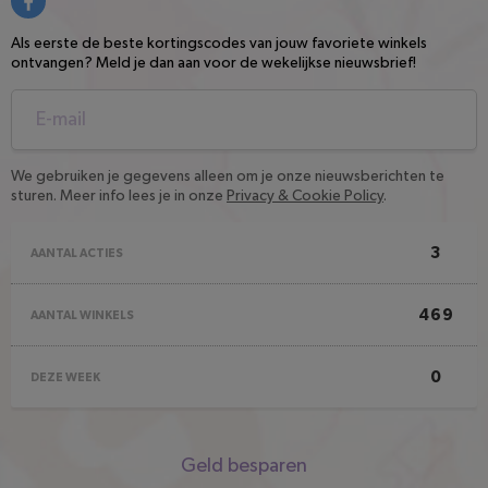
Als eerste de beste kortingscodes van jouw favoriete winkels
ontvangen? Meld je dan aan voor de wekelijkse nieuwsbrief!
We gebruiken je gegevens alleen om je onze nieuwsberichten te
sturen. Meer info lees je in onze
Privacy & Cookie Policy
.
3
AANTAL ACTIES
469
AANTAL WINKELS
0
DEZE WEEK
Snel
Geld besparen
naar