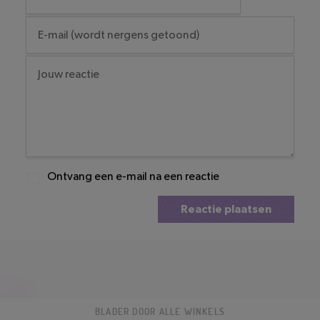
Ontvang een e-mail na een reactie
Reactie plaatsen
BLADER DOOR ALLE WINKELS