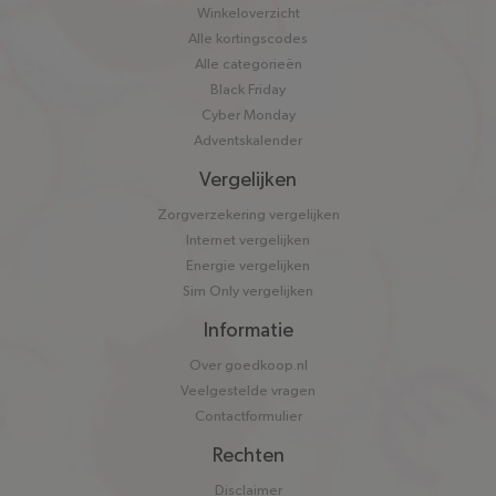
Winkeloverzicht
Alle kortingscodes
Alle categorieën
Black Friday
Cyber Monday
Adventskalender
Vergelijken
Zorgverzekering vergelijken
Internet vergelijken
Energie vergelijken
Sim Only vergelijken
Informatie
Over goedkoop.nl
Veelgestelde vragen
Contactformulier
Rechten
Disclaimer