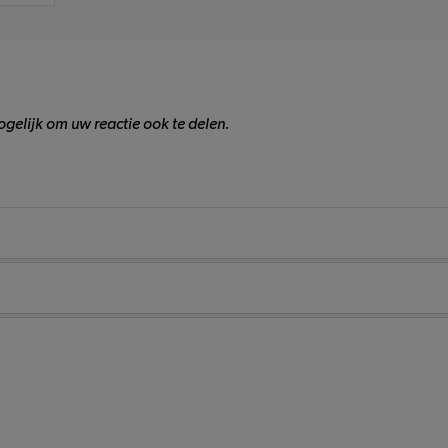
gelijk om uw reactie ook te delen.