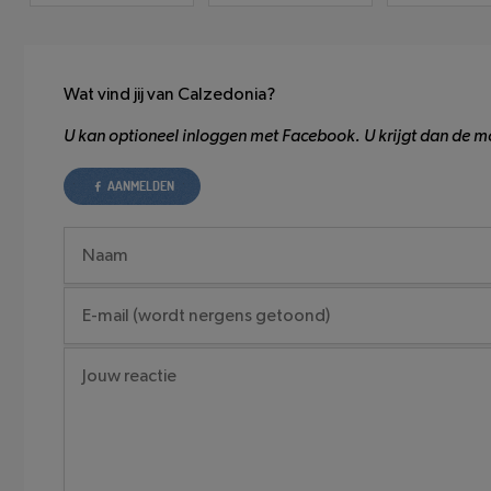
Wat vind jij van Calzedonia?
U kan optioneel inloggen met Facebook. U krijgt dan de mo
AANMELDEN