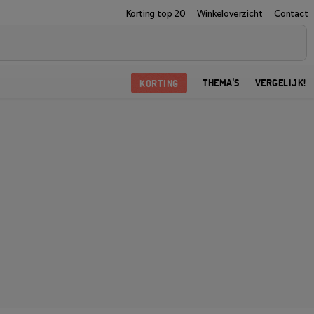
Korting top 20
Winkeloverzicht
Contact
KORTING
THEMA'S
VERGELIJK!