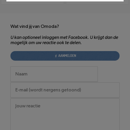
Wat vind jij van Omoda?
U kan optioneel inloggen met Facebook. U krijgt dan de
mogelijk om uw reactie ook te delen.
AANMELDEN