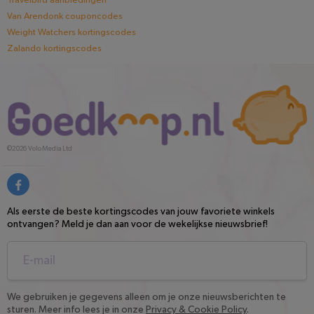
Travelbird aanbiedingen
Van Arendonk couponcodes
Weight Watchers kortingscodes
Zalando kortingscodes
©2026
Volo Media Ltd
Als eerste de beste kortingscodes van jouw favoriete winkels
ontvangen? Meld je dan aan voor de wekelijkse nieuwsbrief!
We gebruiken je gegevens alleen om je onze nieuwsberichten te
sturen. Meer info lees je in onze
Privacy & Cookie Policy
.