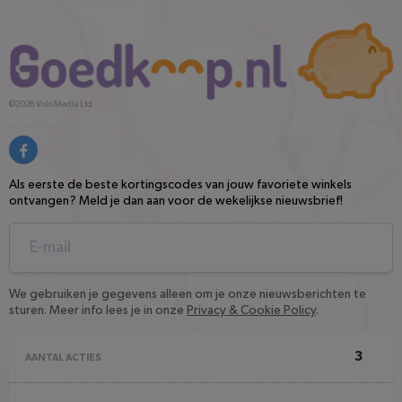
©2026
Volo Media Ltd
Als eerste de beste kortingscodes van jouw favoriete winkels
ontvangen? Meld je dan aan voor de wekelijkse nieuwsbrief!
We gebruiken je gegevens alleen om je onze nieuwsberichten te
sturen. Meer info lees je in onze
Privacy & Cookie Policy
.
3
AANTAL ACTIES