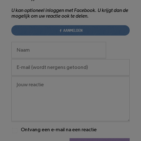
U kan optioneel inloggen met Facebook. U krijgt dan de
mogelijk om uw reactie ook te delen.
AANMELDEN
Ontvang een e-mail na een reactie