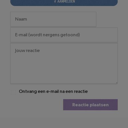
AANMELDEN
Ontvang een e-mail na een reactie
Reactie plaatsen