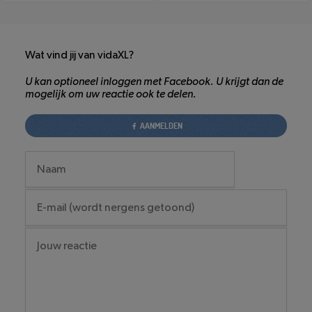
Wat vind jij van vidaXL?
U kan optioneel inloggen met Facebook. U krijgt dan de
mogelijk om uw reactie ook te delen.
AANMELDEN