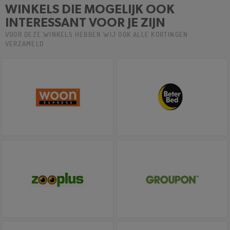
WINKELS DIE MOGELIJK OOK
INTERESSANT VOOR JE ZIJN
VOOR DEZE WINKELS HEBBEN WIJ OOK ALLE KORTINGEN
VERZAMELD