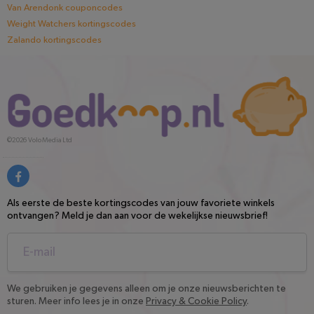
Van Arendonk couponcodes
Weight Watchers kortingscodes
Zalando kortingscodes
©2026
Volo Media Ltd
Als eerste de beste kortingscodes van jouw favoriete winkels
ontvangen? Meld je dan aan voor de wekelijkse nieuwsbrief!
We gebruiken je gegevens alleen om je onze nieuwsberichten te
sturen. Meer info lees je in onze
Privacy & Cookie Policy
.