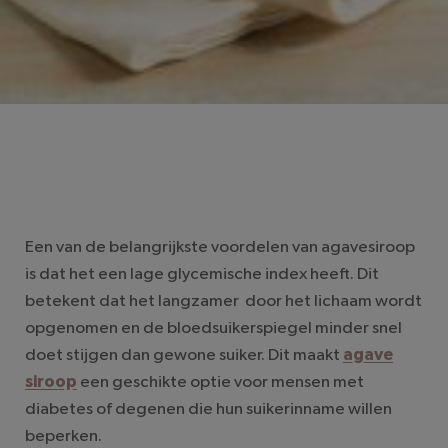
Een van de belangrijkste voordelen van agavesiroop
is dat het een lage glycemische index heeft. Dit
betekent dat het langzamer door het lichaam wordt
opgenomen en de bloedsuikerspiegel minder snel
doet stijgen dan gewone suiker. Dit maakt
agave
siroop
een geschikte optie voor mensen met
diabetes of degenen die hun suikerinname willen
beperken.