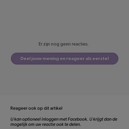
Er zijn nog geen reacties.
Deel jouw mening en reageer als eerste!
Reageer ook op dit artikel
U kan optioneel inloggen met Facebook. U krijgt dan de
mogelijk om uw reactie ook te delen.