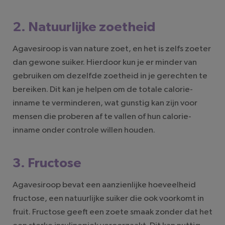
2. Natuurlijke zoetheid
Agavesiroop is van nature zoet, en het is zelfs zoeter
dan gewone suiker. Hierdoor kun je er minder van
gebruiken om dezelfde zoetheid in je gerechten te
bereiken. Dit kan je helpen om de totale calorie-
inname te verminderen, wat gunstig kan zijn voor
mensen die proberen af te vallen of hun calorie-
inname onder controle willen houden.
3. Fructose
Agavesiroop bevat een aanzienlijke hoeveelheid
fructose, een natuurlijke suiker die ook voorkomt in
fruit. Fructose geeft een zoete smaak zonder dat het