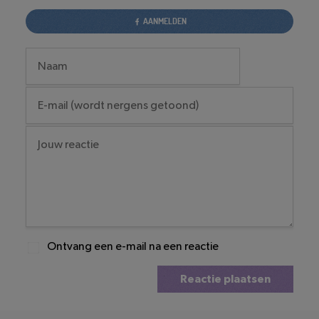
AANMELDEN
Ontvang een e-mail na een reactie
Reactie plaatsen