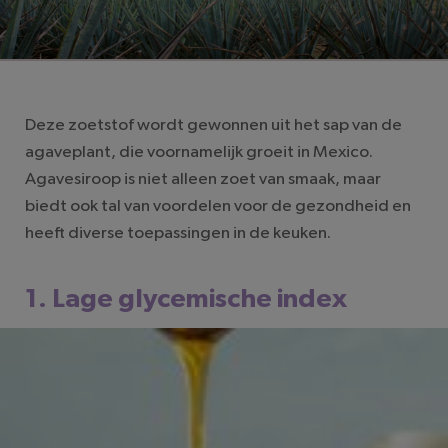
LEESTIJD: 2 MINUTEN
Deze zoetstof wordt gewonnen uit het sap van de
agaveplant, die voornamelijk groeit in Mexico.
Agavesiroop is niet alleen zoet van smaak, maar
biedt ook tal van voordelen voor de gezondheid en
heeft diverse toepassingen in de keuken.
1. Lage glycemische index