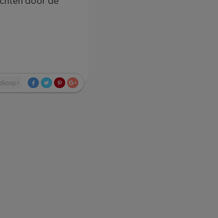
lichten door de