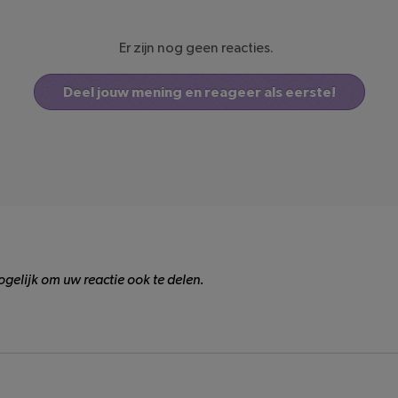
Er zijn nog geen reacties.
Deel jouw mening en reageer als eerste!
gelijk om uw reactie ook te delen.