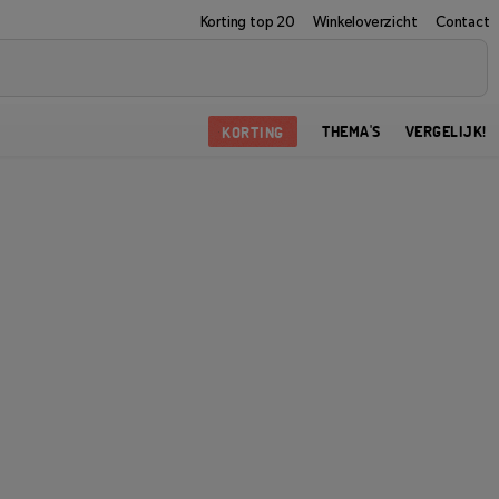
Korting top 20
Winkeloverzicht
Contact
KORTING
THEMA'S
VERGELIJK!