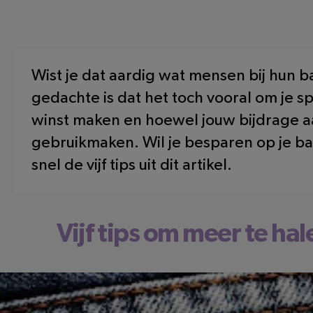
Wist je dat aardig wat mensen bij hun
gedachte is dat het toch vooral om je s
winst maken en hoewel jouw bijdrage aan 
gebruikmaken. Wil je besparen op je b
snel de vijf tips uit dit artikel.
Vijf tips om meer te hal