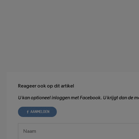
Reageer ook op dit artikel
U kan optioneel inloggen met Facebook. U krijgt dan de mo
AANMELDEN