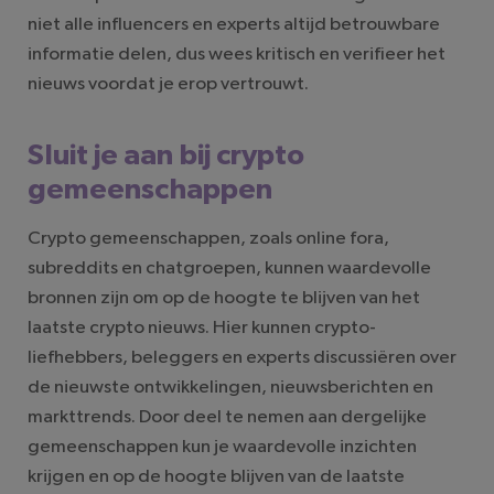
niet alle influencers en experts altijd betrouwbare
informatie delen, dus wees kritisch en verifieer het
nieuws voordat je erop vertrouwt.
Sluit je aan bij crypto
gemeenschappen
Crypto gemeenschappen, zoals online fora,
subreddits en chatgroepen, kunnen waardevolle
bronnen zijn om op de hoogte te blijven van het
laatste crypto nieuws. Hier kunnen crypto-
liefhebbers, beleggers en experts discussiëren over
de nieuwste ontwikkelingen, nieuwsberichten en
markttrends. Door deel te nemen aan dergelijke
gemeenschappen kun je waardevolle inzichten
krijgen en op de hoogte blijven van de laatste