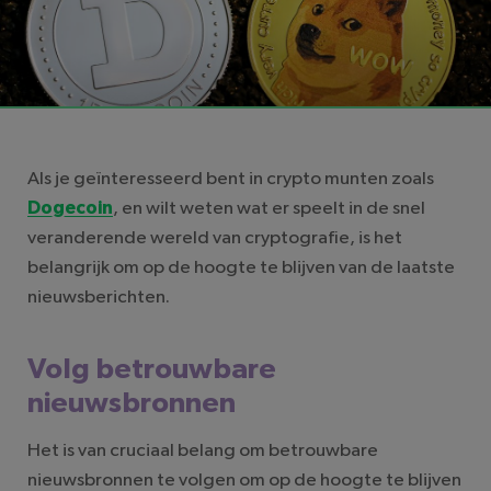
LEESTIJD: 3 MINUTEN
Als je geïnteresseerd bent in crypto munten zoals
Dogecoin
, en wilt weten wat er speelt in de snel
veranderende wereld van cryptografie, is het
belangrijk om op de hoogte te blijven van de laatste
nieuwsberichten.
Volg betrouwbare
nieuwsbronnen
Het is van cruciaal belang om betrouwbare
nieuwsbronnen te volgen om op de hoogte te blijven