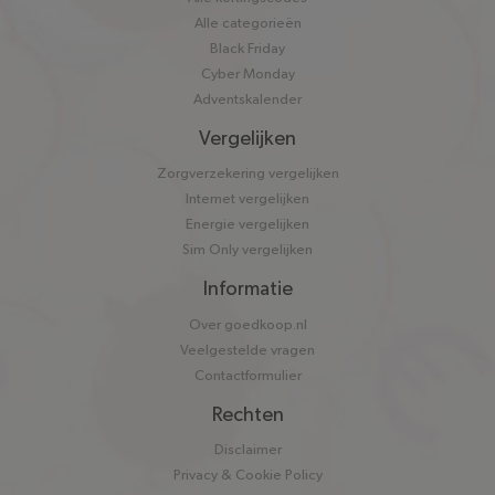
Alle categorieën
Black Friday
Cyber Monday
Adventskalender
Vergelijken
Zorgverzekering vergelijken
Internet vergelijken
Energie vergelijken
Sim Only vergelijken
Informatie
Over goedkoop.nl
Veelgestelde vragen
Contactformulier
Rechten
Disclaimer
Privacy & Cookie Policy