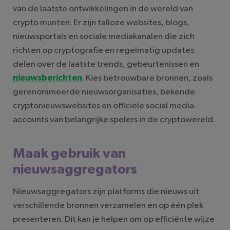
van de laatste ontwikkelingen in de wereld van
crypto munten. Er zijn talloze websites, blogs,
nieuwsportals en sociale mediakanalen die zich
richten op cryptografie en regelmatig updates
delen over de laatste trends, gebeurtenissen en
nieuwsberichten
. Kies betrouwbare bronnen, zoals
gerenommeerde nieuwsorganisaties, bekende
cryptonieuwswebsites en officiële social media-
accounts van belangrijke spelers in de cryptowereld.
Maak gebruik van
nieuwsaggregators
Nieuwsaggregators zijn platforms die nieuws uit
verschillende bronnen verzamelen en op één plek
presenteren. Dit kan je helpen om op efficiënte wijze