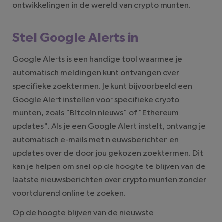
ontwikkelingen in de wereld van crypto munten.
Stel Google Alerts in
Google Alerts is een handige tool waarmee je
automatisch meldingen kunt ontvangen over
specifieke zoektermen. Je kunt bijvoorbeeld een
Google Alert instellen voor specifieke crypto
munten, zoals "Bitcoin nieuws" of "Ethereum
updates". Als je een Google Alert instelt, ontvang je
automatisch e-mails met nieuwsberichten en
updates over de door jou gekozen zoektermen. Dit
kan je helpen om snel op de hoogte te blijven van de
laatste nieuwsberichten over crypto munten zonder
voortdurend online te zoeken.
Op de hoogte blijven van de nieuwste