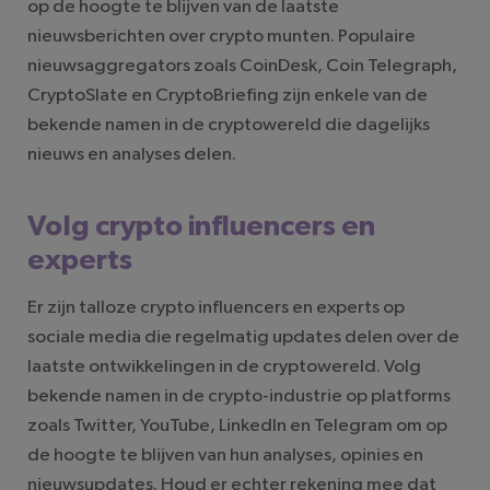
op de hoogte te blijven van de laatste
nieuwsberichten over crypto munten. Populaire
nieuwsaggregators zoals CoinDesk, Coin Telegraph,
CryptoSlate en CryptoBriefing zijn enkele van de
bekende namen in de cryptowereld die dagelijks
nieuws en analyses delen.
Volg crypto influencers en
experts
Er zijn talloze crypto influencers en experts op
sociale media die regelmatig updates delen over de
laatste ontwikkelingen in de cryptowereld. Volg
bekende namen in de crypto-industrie op platforms
zoals Twitter, YouTube, LinkedIn en Telegram om op
de hoogte te blijven van hun analyses, opinies en
nieuwsupdates. Houd er echter rekening mee dat