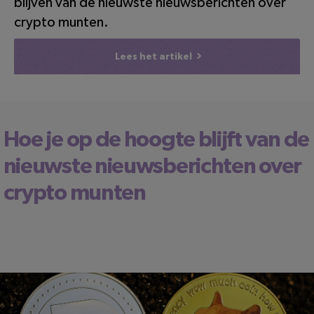
blijven van de nieuwste nieuwsberichten over
crypto munten.
Lees het artikel
Hoe je op de hoogte blijft van de
nieuwste nieuwsberichten over
crypto munten