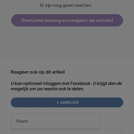
Er zijn nog geen reacties.
Deel jouw mening en reageer als eerste!
Reageer ook op dit artikel
U kan optioneel inloggen met Facebook. U krijgt dan de
mogelijk om uw reactie ook te delen.
AANMELDEN