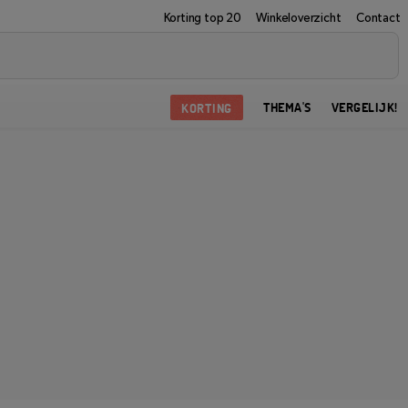
Korting top 20
Winkeloverzicht
Contact
KORTING
THEMA'S
VERGELIJK!