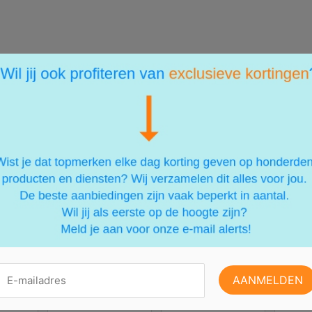
ERESSANT VOOR JE ZIJN
LD