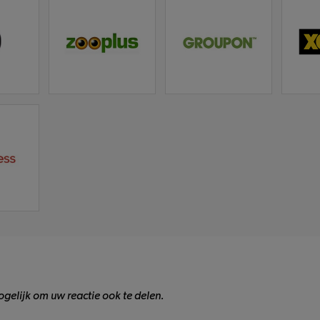
gelijk om uw reactie ook te delen.