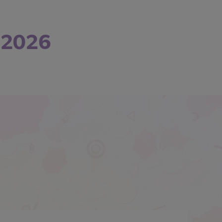
s 2026