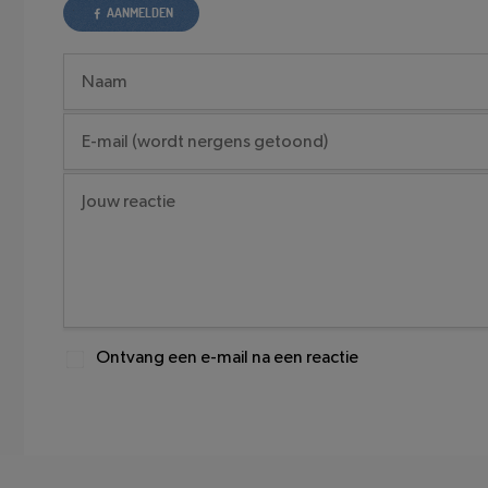
AANMELDEN
Ontvang een e-mail na een reactie