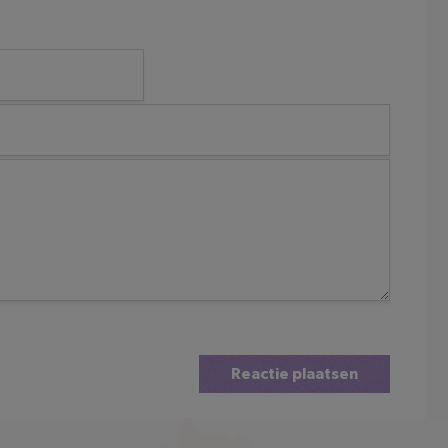
Reactie plaatsen