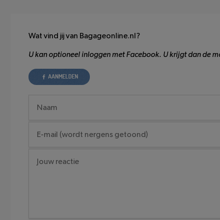
Wat vind jij van Bagageonline.nl?
U kan optioneel inloggen met Facebook. U krijgt dan de mo
AANMELDEN