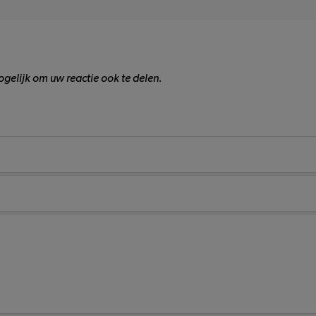
gelijk om uw reactie ook te delen.