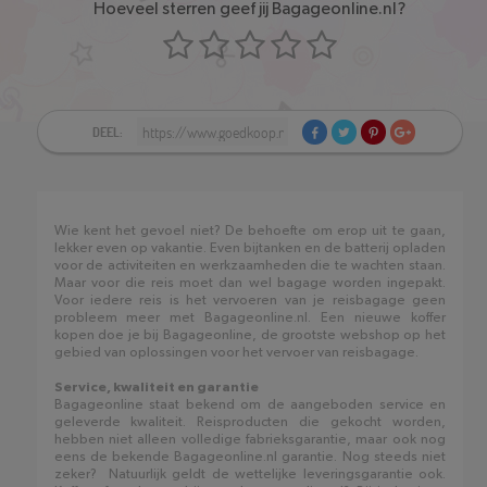
Hoeveel sterren geef jij Bagageonline.nl?
DEEL:
Wie kent het gevoel niet? De behoefte om erop uit te gaan,
lekker even op vakantie. Even bijtanken en de batterij opladen
voor de activiteiten en werkzaamheden die te wachten staan.
Maar voor die reis moet dan wel bagage worden ingepakt.
Voor iedere reis is het vervoeren van je reisbagage geen
probleem meer met Bagageonline.nl. Een nieuwe koffer
kopen doe je bij Bagageonline, de grootste webshop op het
gebied van oplossingen voor het vervoer van reisbagage.
Service, kwaliteit en garantie
Bagageonline staat bekend om de aangeboden service en
geleverde kwaliteit. Reisproducten die gekocht worden,
hebben niet alleen volledige fabrieksgarantie, maar ook nog
eens de bekende Bagageonline.nl garantie. Nog steeds niet
zeker? Natuurlijk geldt de wettelijke leveringsgarantie ook.