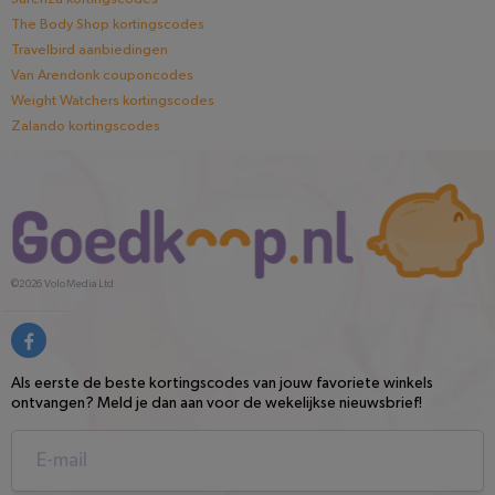
The Body Shop kortingscodes
Travelbird aanbiedingen
Van Arendonk couponcodes
Weight Watchers kortingscodes
Zalando kortingscodes
©2026
Volo Media Ltd
Als eerste de beste kortingscodes van jouw favoriete winkels
ontvangen? Meld je dan aan voor de wekelijkse nieuwsbrief!