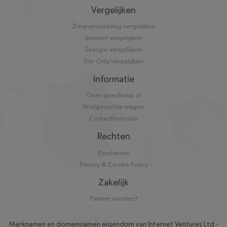
Vergelijken
Zorgverzekering vergelijken
Internet vergelijken
Energie vergelijken
Sim Only vergelijken
Informatie
Over goedkoop.nl
Veelgestelde vragen
Contactformulier
Rechten
Disclaimer
Privacy & Cookie Policy
Zakelijk
Partner worden?
Merknamen en domeinnamen eigendom van
Internet Ventures Ltd
-