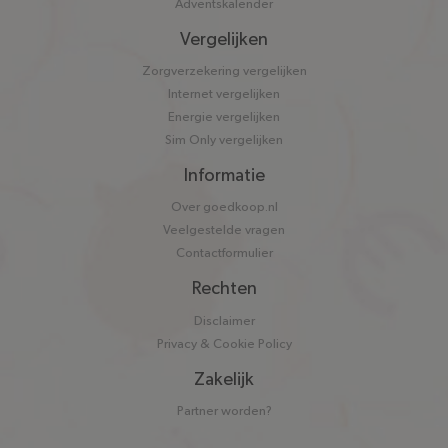
Adventskalender
Vergelijken
Zorgverzekering vergelijken
Internet vergelijken
Energie vergelijken
Sim Only vergelijken
Informatie
Over goedkoop.nl
Veelgestelde vragen
Contactformulier
Rechten
Disclaimer
Privacy & Cookie Policy
Zakelijk
Partner worden?