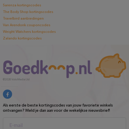
Sarenza kortingscodes
The Body Shop kortingscodes
Travelbird aanbiedingen
Van Arendonk couponcodes
Weight Watchers kortingscodes
Zalando kortingscodes
©2026
Volo Media Ltd
Als eerste de beste kortingscodes van jouw favoriete winkels
ontvangen? Meld je dan aan voor de wekelijkse nieuwsbrief!