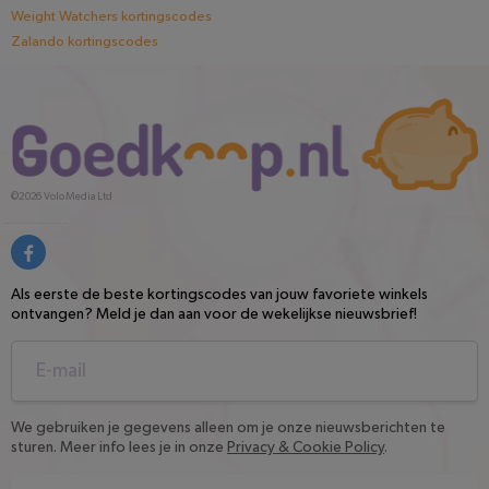
Weight Watchers kortingscodes
Zalando kortingscodes
©2026
Volo Media Ltd
Als eerste de beste kortingscodes van jouw favoriete winkels
ontvangen? Meld je dan aan voor de wekelijkse nieuwsbrief!
We gebruiken je gegevens alleen om je onze nieuwsberichten te
sturen. Meer info lees je in onze
Privacy & Cookie Policy
.