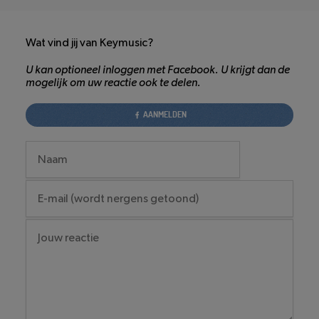
Wat vind jij van Keymusic?
U kan optioneel inloggen met Facebook. U krijgt dan de
mogelijk om uw reactie ook te delen.
AANMELDEN