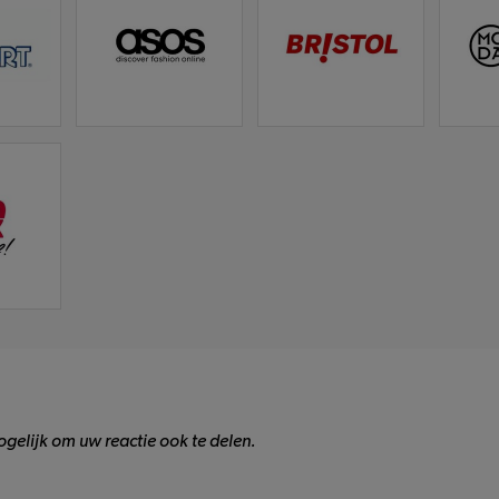
gelijk om uw reactie ook te delen.