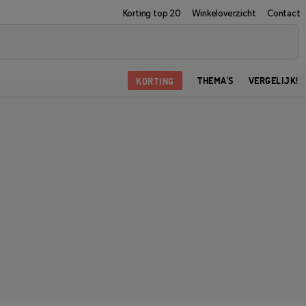
Korting top 20
Winkeloverzicht
Contact
KORTING
THEMA'S
VERGELIJK!