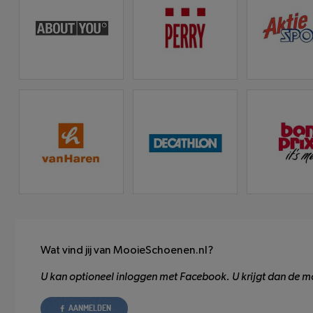
Wat vind jij van MooieSchoenen.nl?
U kan optioneel inloggen met Facebook. U krijgt dan de mo
AANMELDEN