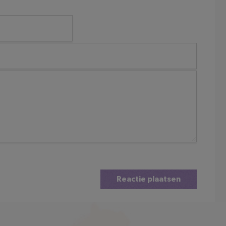
Reactie plaatsen