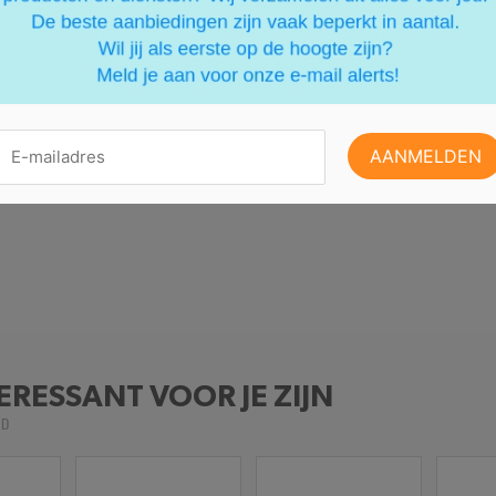
ERESSANT VOOR JE ZIJN
LD