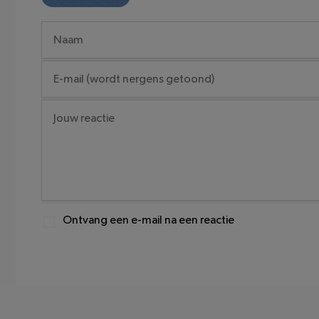
Ontvang een e-mail na een reactie