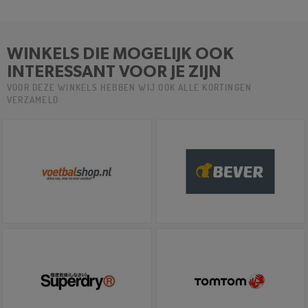
WINKELS DIE MOGELIJK OOK
INTERESSANT VOOR JE ZIJN
VOOR DEZE WINKELS HEBBEN WIJ OOK ALLE KORTINGEN
VERZAMELD