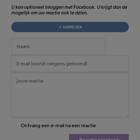
U kan optioneel inloggen met Facebook. U krijgt dan de
mogelijk om uw reactie ook te delen.
AANMELDEN
Ontvang een e-mail na een reactie