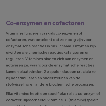
Co-enzymen en cofactoren
Vitamines fungeren vaak als co-enzymen of
cofactoren, wat betekent dat ze nodig zijn voor
enzymatische reacties in ons lichaam. Enzymen zijn
eiwitten die chemische reacties katalyseren en
reguleren. Vitamines binden zich aan enzymen en
activeren ze, waardoor de enzymatische reacties
kunnen plaatsvinden. Ze spelen dus een cruciale rol
bij het stimuleren en ondersteunen van de
stofwisseling en andere biochemische processen.
Elke vitamine heeft een specifieke rol als co-enzym of
cofactor. Bijvoorbeeld, vitamine B1 (thiamine) speelt