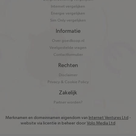
Internet vergelijken
Energie vergelijken
Sim Only vergelijken
Informatie
Over goedkoop.nl
Veelgestelde vragen
Contactformulier
Rechten
Disclaimer
Privacy & Cookie Policy
Zakelijk
Partner worden?
Merknamen en domeinnamen eigendom van
Internet Ventures Ltd
-
website via licentie in beheer door
Volo Media Ltd