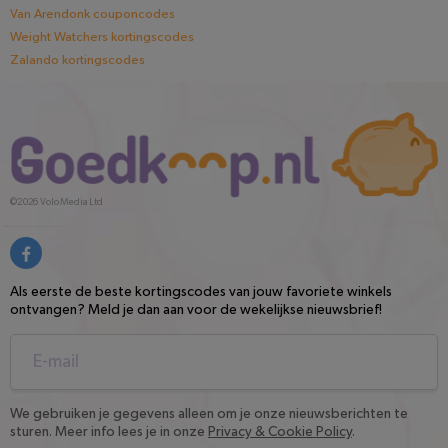
Van Arendonk couponcodes
Weight Watchers kortingscodes
Zalando kortingscodes
©2026
Volo Media Ltd
Als eerste de beste kortingscodes van jouw favoriete winkels
ontvangen? Meld je dan aan voor de wekelijkse nieuwsbrief!
We gebruiken je gegevens alleen om je onze nieuwsberichten te
sturen. Meer info lees je in onze
Privacy & Cookie Policy
.