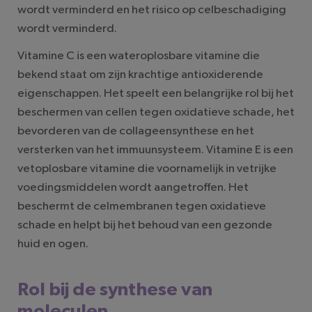
wordt verminderd en het risico op celbeschadiging
wordt verminderd.
Vitamine C is een wateroplosbare vitamine die
bekend staat om zijn krachtige antioxiderende
eigenschappen. Het speelt een belangrijke rol bij het
beschermen van cellen tegen oxidatieve schade, het
bevorderen van de collageensynthese en het
versterken van het immuunsysteem. Vitamine E is een
vetoplosbare vitamine die voornamelijk in vetrijke
voedingsmiddelen wordt aangetroffen. Het
beschermt de celmembranen tegen oxidatieve
schade en helpt bij het behoud van een gezonde
huid en ogen.
Rol bij de synthese van
moleculen