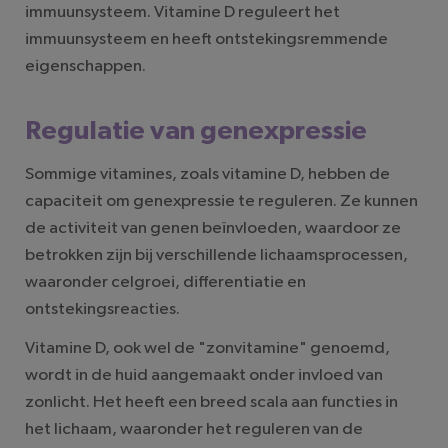
immuunsysteem. Vitamine D reguleert het
immuunsysteem en heeft ontstekingsremmende
eigenschappen.
Regulatie van genexpressie
Sommige vitamines, zoals vitamine D, hebben de
capaciteit om genexpressie te reguleren. Ze kunnen
de activiteit van genen beïnvloeden, waardoor ze
betrokken zijn bij verschillende lichaamsprocessen,
waaronder celgroei, differentiatie en
ontstekingsreacties.
Vitamine D, ook wel de "zonvitamine" genoemd,
wordt in de huid aangemaakt onder invloed van
zonlicht. Het heeft een breed scala aan functies in
het lichaam, waaronder het reguleren van de