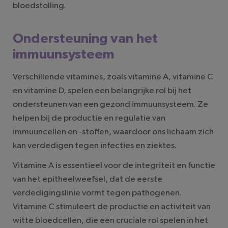
bloedstolling.
Ondersteuning van het
immuunsysteem
Verschillende vitamines, zoals vitamine A, vitamine C
en vitamine D, spelen een belangrijke rol bij het
ondersteunen van een gezond immuunsysteem. Ze
helpen bij de productie en regulatie van
immuuncellen en -stoffen, waardoor ons lichaam zich
kan verdedigen tegen infecties en ziektes.
Vitamine A is essentieel voor de integriteit en functie
van het epitheelweefsel, dat de eerste
verdedigingslinie vormt tegen pathogenen.
Vitamine C stimuleert de productie en activiteit van
witte bloedcellen, die een cruciale rol spelen in het