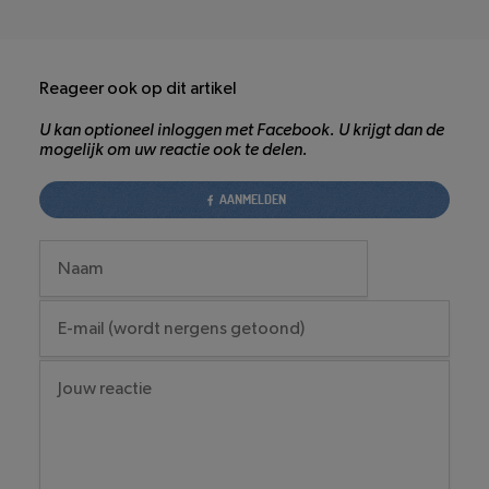
Reageer ook op dit artikel
U kan optioneel inloggen met Facebook. U krijgt dan de
mogelijk om uw reactie ook te delen.
AANMELDEN