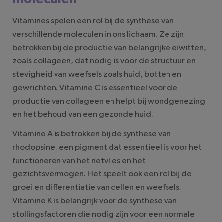
Vitamines spelen een rol bij de synthese van
verschillende moleculen in ons lichaam. Ze zijn
betrokken bij de productie van belangrijke eiwitten,
zoals collageen, dat nodig is voor de structuur en
stevigheid van weefsels zoals huid, botten en
gewrichten. Vitamine C is essentieel voor de
productie van collageen en helpt bij wondgenezing
en het behoud van een gezonde huid.
Vitamine A is betrokken bij de synthese van
rhodopsine, een pigment dat essentieel is voor het
functioneren van het netvlies en het
gezichtsvermogen. Het speelt ook een rol bij de
groei en differentiatie van cellen en weefsels.
Vitamine K is belangrijk voor de synthese van
stollingsfactoren die nodig zijn voor een normale