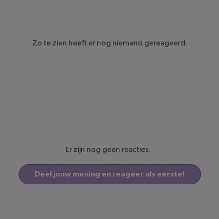
Zo te zien heeft er nog niemand gereageerd.
Er zijn nog geen reacties.
Deel jouw mening en reageer als eerste!