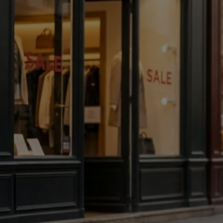
LEESTIJD: 3 MINUTEN