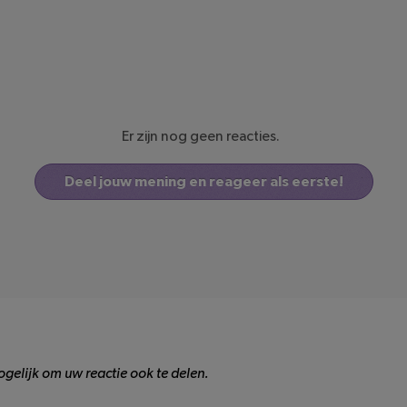
Er zijn nog geen reacties.
Deel jouw mening en reageer als eerste!
gelijk om uw reactie ook te delen.