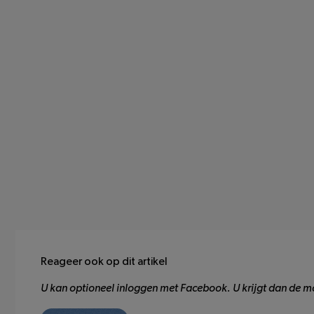
Reageer ook op dit artikel
U kan optioneel inloggen met Facebook. U krijgt dan de mo