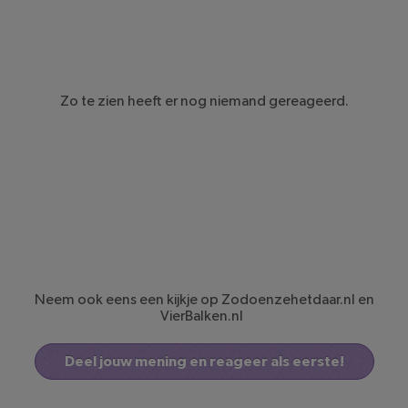
Zo te zien heeft er nog niemand gereageerd.
Neem ook eens een kijkje op
Zodoenzehetdaar.nl
en
VierBalken.nl
Deel jouw mening en reageer als eerste!