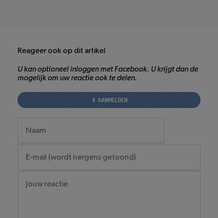
Reageer ook op dit artikel
U kan optioneel inloggen met Facebook. U krijgt dan de
mogelijk om uw reactie ook te delen.
AANMELDEN