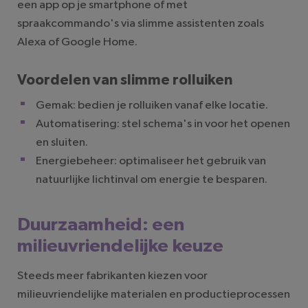
een app op je smartphone of met
spraakcommando's via slimme assistenten zoals
Alexa of Google Home.
Voordelen van slimme rolluiken
Gemak: bedien je rolluiken vanaf elke locatie.
Automatisering: stel schema's in voor het openen
en sluiten.
Energiebeheer: optimaliseer het gebruik van
natuurlijke lichtinval om energie te besparen.
Duurzaamheid: een
milieuvriendelijke keuze
Steeds meer fabrikanten kiezen voor
milieuvriendelijke materialen en productieprocessen