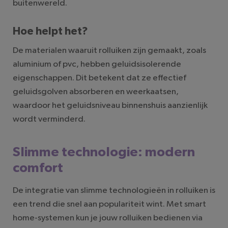
buitenwereld.
Hoe helpt het?
De materialen waaruit rolluiken zijn gemaakt, zoals
aluminium of pvc, hebben geluidsisolerende
eigenschappen. Dit betekent dat ze effectief
geluidsgolven absorberen en weerkaatsen,
waardoor het geluidsniveau binnenshuis aanzienlijk
wordt verminderd.
Slimme technologie: modern
comfort
De integratie van slimme technologieën in rolluiken is
een trend die snel aan populariteit wint. Met smart
home-systemen kun je jouw rolluiken bedienen via