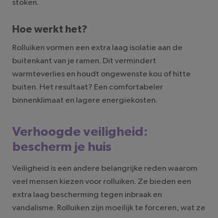
stoken.
Hoe werkt het?
Rolluiken vormen een extra laag isolatie aan de
buitenkant van je ramen. Dit vermindert
warmteverlies en houdt ongewenste kou of hitte
buiten. Het resultaat? Een comfortabeler
binnenklimaat en lagere energiekosten.
Verhoogde veiligheid:
bescherm je huis
Veiligheid is een andere belangrijke reden waarom
veel mensen kiezen voor rolluiken. Ze bieden een
extra laag bescherming tegen inbraak en
vandalisme. Rolluiken zijn moeilijk te forceren, wat ze