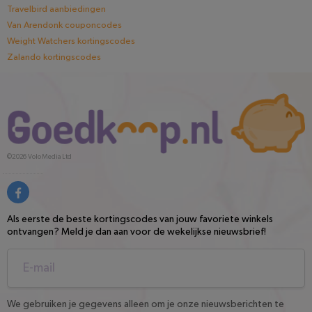
Travelbird aanbiedingen
Van Arendonk couponcodes
Weight Watchers kortingscodes
Zalando kortingscodes
©2026
Volo Media Ltd
Als eerste de beste kortingscodes van jouw favoriete winkels
ontvangen? Meld je dan aan voor de wekelijkse nieuwsbrief!
We gebruiken je gegevens alleen om je onze nieuwsberichten te