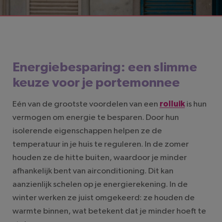
LEESTIJD: 3 MINUTEN
Energiebesparing: een slimme
keuze voor je portemonnee
Eén van de grootste voordelen van een
rolluik
is hun
vermogen om energie te besparen. Door hun
isolerende eigenschappen helpen ze de
temperatuur in je huis te reguleren. In de zomer
houden ze de hitte buiten, waardoor je minder
afhankelijk bent van airconditioning. Dit kan
aanzienlijk schelen op je energierekening. In de
winter werken ze juist omgekeerd: ze houden de
warmte binnen, wat betekent dat je minder hoeft te