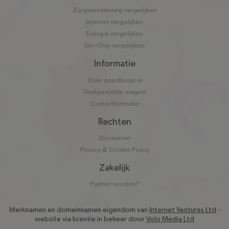
Zorgverzekering vergelijken
Internet vergelijken
Energie vergelijken
Sim Only vergelijken
Informatie
Over goedkoop.nl
Veelgestelde vragen
Contactformulier
Rechten
Disclaimer
Privacy & Cookie Policy
Zakelijk
Partner worden?
Merknamen en domeinnamen eigendom van
Internet Ventures Ltd
-
website via licentie in beheer door
Volo Media Ltd