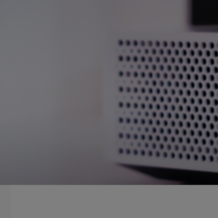
LEESTIJD: 3 MINUTEN