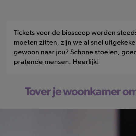
Tickets voor de bioscoop worden steed
moeten zitten, zijn we al snel uitgeke
gewoon naar jou? Schone stoelen, goed
pratende mensen. Heerlijk!
Tover je woonkamer om