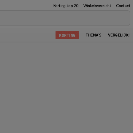
Korting top 20
Winkeloverzicht
Contact
KORTING
THEMA'S
VERGELIJK!