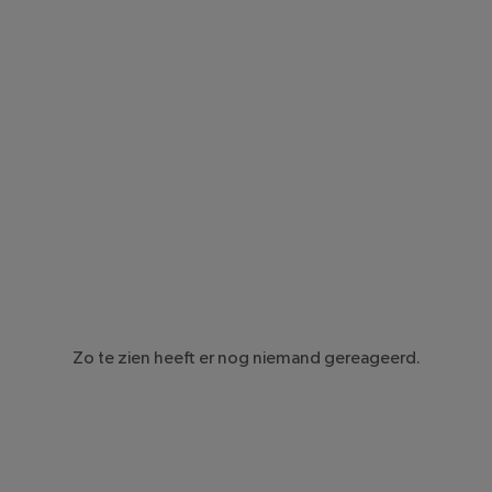
Zo te zien heeft er nog niemand gereageerd.