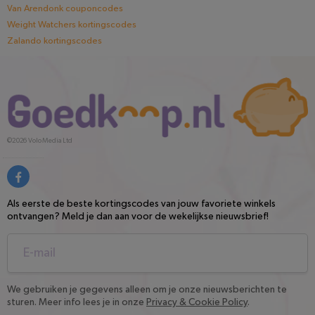
Van Arendonk couponcodes
Weight Watchers kortingscodes
Zalando kortingscodes
©2026
Volo Media Ltd
Als eerste de beste kortingscodes van jouw favoriete winkels
ontvangen? Meld je dan aan voor de wekelijkse nieuwsbrief!
We gebruiken je gegevens alleen om je onze nieuwsberichten te
sturen. Meer info lees je in onze
Privacy & Cookie Policy
.