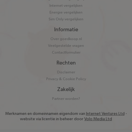
Internet vergelijken
Energie vergelijken
Sim Only vergelijken
Informatie
Over goedkoop.nl
Veelgestelde vragen
Contactformulier
Rechten
Disclaimer
Privacy & Cookie Policy
Zakelijk
Partner worden?
Merknamen en domeinnamen eigendom van
Internet Ventures Ltd
-
website via licentie in beheer door
Volo Media Ltd