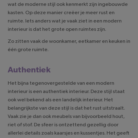
wat de moderne stijl ook kenmerkt zijn ingebouwde
kasten. Op deze manier creëer je meer rust en
ruimte. Iets anders wat je vaak ziet in een modern
interieur is dat het grote open ruimtes zijn.
Zo zitten vaak de woonkamer, eetkamer en keuken in
één grote ruimte.
Authentiek
Het bijna tegenovergestelde van een modern
interieur is een authentiek interieur. Deze stijl staat
ook wel bekend als een landelijk interieur. Het
belangrijkste van deze stijl is dat het rust uitstraalt.
Vaak zie je dan ook meubels van bijvoorbeeld hout,
riet of stof. De sfeer is ontzettend gezellig door
allerlei details zoals kaarsjes en kussentjes. Het geeft