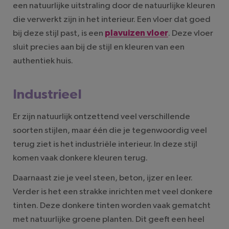
een natuurlijke uitstraling door de natuurlijke kleuren
die verwerkt zijn in het interieur. Een vloer dat goed
bij deze stijl past, is een
plavuizen vloer
. Deze vloer
sluit precies aan bij de stijl en kleuren van een
authentiek huis.
Industrieel
Er zijn natuurlijk ontzettend veel verschillende
soorten stijlen, maar één die je tegenwoordig veel
terug ziet is het industriële interieur. In deze stijl
komen vaak donkere kleuren terug.
Daarnaast zie je veel steen, beton, ijzer en leer.
Verder is het een strakke inrichten met veel donkere
tinten. Deze donkere tinten worden vaak gematcht
met natuurlijke groene planten. Dit geeft een heel