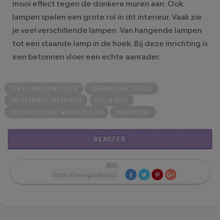
mooi effect tegen de donkere muren aan. Ook
lampen spelen een grote rol in dit interieur. Vaak zie
je veel verschillende lampen. Van hangende lampen
tot een staande lamp in de hoek. Bij deze inrichting is
een betonnen vloer een echte aanrader.
EEN PLAVUIZEN VLOER
KERAMISCHE TEGELS
INDUSTRIËLE INTERIEUR
EIGEN HUIS
VERSCHILLENDE WOONSTIJLEN
INRICHTING
REAGEER
DEEL: