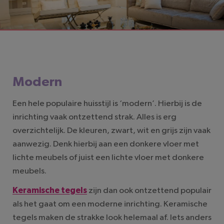
LEESTIJD: 2 MINUTEN
Modern
Een hele populaire huisstijl is ‘modern’. Hierbij is de
inrichting vaak ontzettend strak. Alles is erg
overzichtelijk. De kleuren, zwart, wit en grijs zijn vaak
aanwezig. Denk hierbij aan een donkere vloer met
lichte meubels of juist een lichte vloer met donkere
meubels.
Keramische tegels
zijn dan ook ontzettend populair
als het gaat om een moderne inrichting. Keramische
tegels maken de strakke look helemaal af. Iets anders