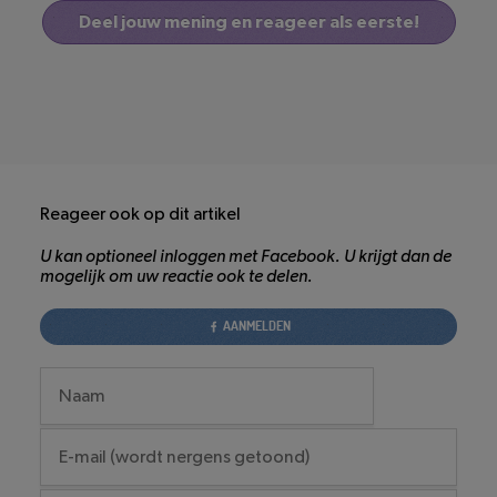
Deel jouw mening en reageer als eerste!
Reageer ook op dit artikel
U kan optioneel inloggen met Facebook. U krijgt dan de
mogelijk om uw reactie ook te delen.
AANMELDEN