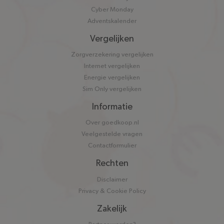
Cyber Monday
Adventskalender
Vergelijken
Zorgverzekering vergelijken
Internet vergelijken
Energie vergelijken
Sim Only vergelijken
Informatie
Over goedkoop.nl
Veelgestelde vragen
Contactformulier
Rechten
Disclaimer
Privacy & Cookie Policy
Zakelijk