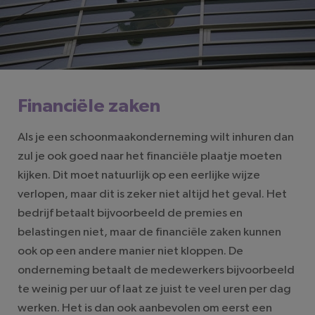
Financiële zaken
Als je een schoonmaakonderneming wilt inhuren dan
zul je ook goed naar het financiële plaatje moeten
kijken. Dit moet natuurlijk op een eerlijke wijze
verlopen, maar dit is zeker niet altijd het geval. Het
bedrijf betaalt bijvoorbeeld de premies en
belastingen niet, maar de financiële zaken kunnen
ook op een andere manier niet kloppen. De
onderneming betaalt de medewerkers bijvoorbeeld
te weinig per uur of laat ze juist te veel uren per dag
werken. Het is dan ook aanbevolen om eerst een