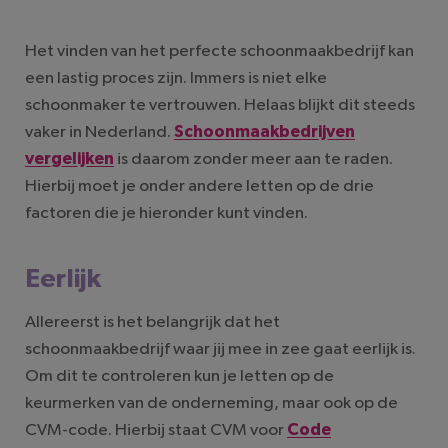
Het vinden van het perfecte schoonmaakbedrijf kan
een lastig proces zijn. Immers is niet elke
schoonmaker te vertrouwen. Helaas blijkt dit steeds
vaker in Nederland.
Schoonmaakbedrijven
vergelijken
is daarom zonder meer aan te raden.
Hierbij moet je onder andere letten op de drie
factoren die je hieronder kunt vinden.
Eerlijk
Allereerst is het belangrijk dat het
schoonmaakbedrijf waar jij mee in zee gaat eerlijk is.
Om dit te controleren kun je letten op de
keurmerken van de onderneming, maar ook op de
CVM-code. Hierbij staat CVM voor
Code