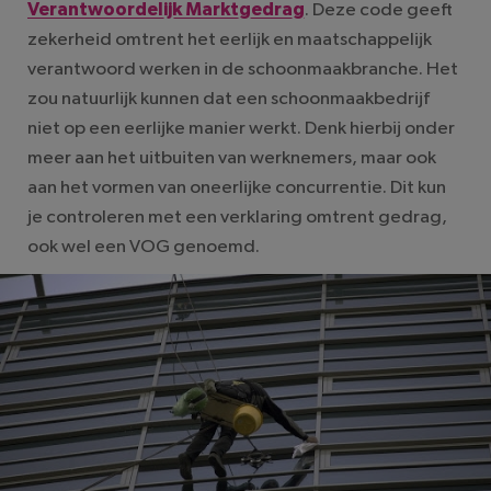
Verantwoordelijk Marktgedrag
. Deze code geeft
zekerheid omtrent het eerlijk en maatschappelijk
verantwoord werken in de schoonmaakbranche. Het
zou natuurlijk kunnen dat een schoonmaakbedrijf
niet op een eerlijke manier werkt. Denk hierbij onder
meer aan het uitbuiten van werknemers, maar ook
aan het vormen van oneerlijke concurrentie. Dit kun
je controleren met een verklaring omtrent gedrag,
ook wel een VOG genoemd.