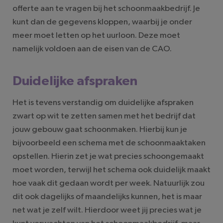
offerte aan te vragen bij het schoonmaakbedrijf. Je
kunt dan de gegevens kloppen, waarbij je onder
meer moet letten op het uurloon. Deze moet
namelijk voldoen aan de eisen van de CAO.
Duidelijke afspraken
Het is tevens verstandig om duidelijke afspraken
zwart op wit te zetten samen met het bedrijf dat
jouw gebouw gaat schoonmaken. Hierbij kun je
bijvoorbeeld een schema met de schoonmaaktaken
opstellen. Hierin zet je wat precies schoongemaakt
moet worden, terwijl het schema ook duidelijk maakt
hoe vaak dit gedaan wordt per week. Natuurlijk zou
dit ook dagelijks of maandelijks kunnen, het is maar
net wat je zelf wilt. Hierdoor weet jij precies wat je