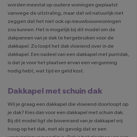
worden meestal op oudere woningen geplaatst
vanwege de uitstraling, maar dat wil natuurlijk niet
zeggen dat het niet ook op nieuwbouwwoningen
zou kunnen. Het is mogelijk bij dit model om de
dakpannen van je dak te hergebruiken voor de
dakkapel. Zo loopt het dak vloeiend over in de
dakkapel. Een nadeel van een dakkapel met puntdak,
is dat je voor het plaatsen ervan een vergunning
nodig hebt, wat tijd en geld kost.
Dakkapel met schuin dak
Wil je graag een dakkapel die vloeiend doorloopt op
je dak? Kies dan voor een dakkapel met schuin dak.
Bij dit model ligt de bovenrand van je dakkapel vrij
hoog op het dak, met als gevolg dat er een