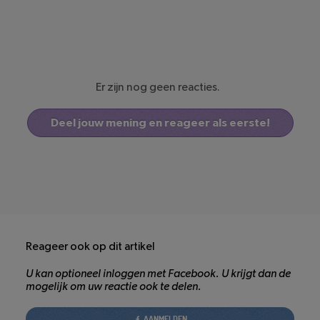
Er zijn nog geen reacties.
Deel jouw mening en reageer als eerste!
Reageer ook op dit artikel
U kan optioneel inloggen met Facebook. U krijgt dan de
mogelijk om uw reactie ook te delen.
AANMELDEN