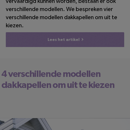
vervaardigd kunnen worden, bestaan er ook
verschillende modellen. We bespreken vier
verschillende modellen dakkapellen om uit te
kiezen.
Lees het artikel
4 verschillende modellen
dakkapellen om uit te kiezen