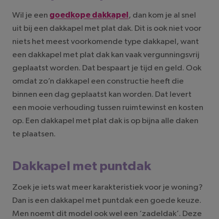
Wil je een
goedkope dakkapel
, dan kom je al snel
uit bij een dakkapel met plat dak. Dit is ook niet voor
niets het meest voorkomende type dakkapel, want
een dakkapel met plat dak kan vaak vergunningsvrij
geplaatst worden. Dat bespaart je tijd en geld. Ook
omdat zo’n dakkapel een constructie heeft die
binnen een dag geplaatst kan worden. Dat levert
een mooie verhouding tussen ruimtewinst en kosten
op. Een dakkapel met plat dak is op bijna alle daken
te plaatsen.
Dakkapel met puntdak
Zoek je iets wat meer karakteristiek voor je woning?
Dan is een dakkapel met puntdak een goede keuze.
Men noemt dit model ook wel een ‘zadeldak’. Deze