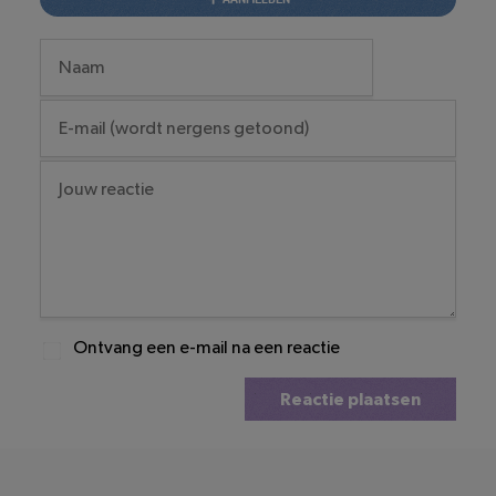
Ontvang een e-mail na een reactie
Reactie plaatsen