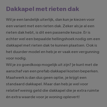
Dakkapel met rieten dak
Wil je een landelijk uiterlijk, dan kun je kiezen voor
een variant met een rieten dak. Zeker als je al een
rieten dak hebt, is dit een passende keuze. Er is
echter wel een bepaalde hellingshoek nodig om een
dakkapel met rieten dak te kunnen plaatsen. Ook is
het duurder model en heb je er vaak een vergunning
voor nodig.
Wil je zo goedkoop mogelijk uit zijn? Je kunt met de
aanschaf van een prefab dakkapel kosten beperken.
Maatwerk is dan dus geen optie, je krijgt een
standaard dakkapel. Maar dan heb je wel voor
relatief weinig geld die dakkapel die je extra ruimte
én extra waarde voor je woning oplevert!