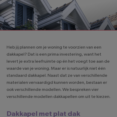
LEESTIJD: 3 MINUTEN
Heb jij plannen om je woning te voorzien van een
dakkapel? Dat is een prima investering, want het
levert je extra leefruimte op én het voegt toe aan de
waarde van je woning. Maar er is natuurlijk niet één
standaard dakkapel. Naast dat ze van verschillende
materialen vervaardigd kunnen worden, bestaan er
ook verschillende modellen. We bespreken vier
verschillende modellen dakkapellen om uit te kiezen.
Dakkapel met plat dak