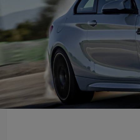
LEESTIJD: 3 MINUTEN