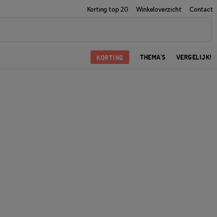
Korting top 20
Winkeloverzicht
Contact
KORTING
THEMA'S
VERGELIJK!