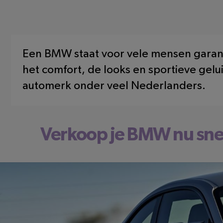
Een BMW staat voor vele mensen garant
het comfort, de looks en sportieve gel
automerk onder veel Nederlanders.
Verkoop je BMW nu sne