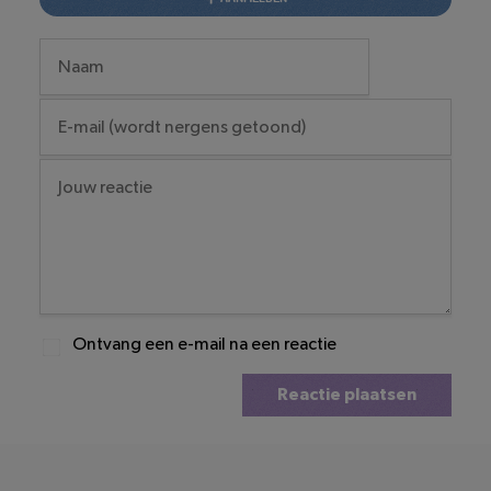
Ontvang een e-mail na een reactie
Reactie plaatsen