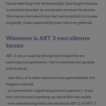
Houd rekening met de keerzijde. Een hogere klasse
is meestal duurder en zwaarder om mee te nemen.
Slim kiezen betekent dus niet automatisch zo zwaar
mogelijk, maar passend bij jouw risico en gebruik.
Wanneer is ART 3 een slimme
keuze
ART 3 zie je vaak bij stevige kettingsloten en
sommige beugelsloten. Het is meestal een goede
match als je:
- een fiets of e-bike hebt met een gemiddelde tot
hogere waarde
- je tweewieler regelmatig buiten parkeert, maar
niet structureel urenlang op dezelfde risicoplek
- een verzekering hebt die minimaal ART 2 of ART 3