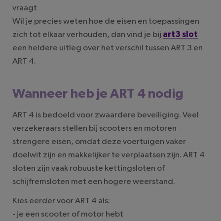
vraagt
Wil je precies weten hoe de eisen en toepassingen
zich tot elkaar verhouden, dan vind je bij
art3 slot
een heldere uitleg over het verschil tussen ART 3 en
ART 4.
Wanneer heb je ART 4 nodig
ART 4 is bedoeld voor zwaardere beveiliging. Veel
verzekeraars stellen bij scooters en motoren
strengere eisen, omdat deze voertuigen vaker
doelwit zijn en makkelijker te verplaatsen zijn. ART 4
sloten zijn vaak robuuste kettingsloten of
schijfremsloten met een hogere weerstand.
Kies eerder voor ART 4 als:
- je een scooter of motor hebt