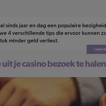
 al sinds jaar en dag een populaire bezighei
 we 4 verschillende tips die ervoor kunnen z
tuk minder geld verliest.
Lees h
uit je casino bezoek te halen