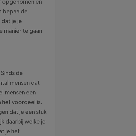
ster opgenomen en
en bepaalde
dat je je
e manier te gaan
 Sinds de
aantal mensen dat
eel mensen een
n het voordeel is.
en dat je een stuk
jk daarbij welke je
t je het