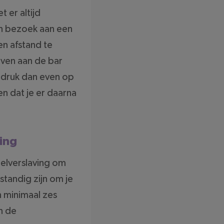
 er altijd
een bezoek aan een
en afstand te
 even aan de bar
, druk dan even op
n dat je er daarna
ving
pelverslaving om
tandig zijn om je
n minimaal zes
n de