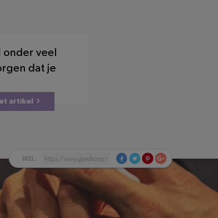
d onder veel
orgen dat je
et artikel
DEEL: