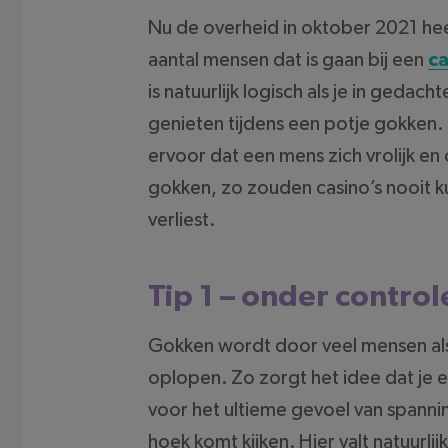
Nu de overheid in oktober 2021 heef
aantal mensen dat is gaan bij een
ca
is natuurlijk logisch als je in geda
genieten tijdens een potje gokken.
ervoor dat een mens zich vrolijk en
gokken, zo zouden casino’s nooit k
verliest.
Tip 1 – onder contro
Gokken wordt door veel mensen al
oplopen. Zo zorgt het idee dat je 
voor het ultieme gevoel van spanni
hoek komt kijken. Hier valt natuurl