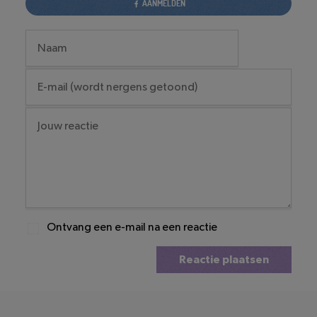
AANMELDEN
Ontvang een e-mail na een reactie
Reactie plaatsen