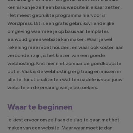
kennis kun je zelf een basis website in elkaar zetten.
Het meest gebruikte programma hiervoor is
Wordpress. Dit is een gratis gebruiksvriendelijke
omgeving waarmee je op basis van templates
eenvoudig een website kan maken. Waar je wel
rekening mee moet houden, en waar ook kosten aan
verbonden zijn, is het kiezen van een goede
webhosting. Kies hier niet zomaar de goedkoopste
optie. Vaak is de webhosting erg traag en missen er
allerlei functionaliteiten wat ten nadele is voor jouw
website en de ervaring van je bezoekers.
Waar te beginnen
Je kiest ervoor om zelf aan de slag te gaan met het
maken van een website. Maar waar moet je dan