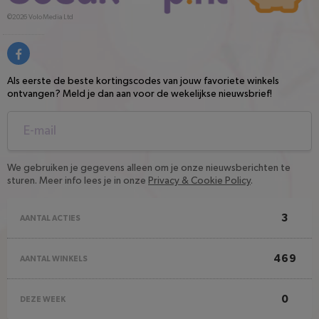
©2026
Volo Media Ltd
Als eerste de beste kortingscodes van jouw favoriete winkels
ontvangen? Meld je dan aan voor de wekelijkse nieuwsbrief!
We gebruiken je gegevens alleen om je onze nieuwsberichten te
sturen. Meer info lees je in onze
Privacy & Cookie Policy
.
3
AANTAL ACTIES
469
AANTAL WINKELS
0
DEZE WEEK