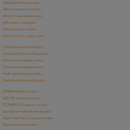
Adidas kortingscodes
Albelli promotiecodes
Albert Heijn actiecodes
AliExpress coupons
ASOS promo codes
Center Parcs actiecodes
Coolblue aanbiedingen
De Bijenkorf vouchercodes
Greetz.nl kortingscodes
Groupon kortingscodes
Hallmark kortingscodes
HelloFresh kortingscodes
HEMA kortingscodes
iBOOD coupon codes
ICI PARIS XL coupon codes
Landal GreenParks kortingen
New York Pizza couponcodes
Nike promotiecodes