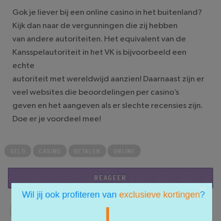
Gok je liever bij een online casino in het buitenland?
Kijk dan naar de vergunningen die zij hebben
van andere autoriteiten. Het equivalent van de
Kansspelautoriteit in het VK is bijvoorbeeld een
echte
autoriteit met wereldwijd aanzien! Daarnaast zijn er
veel websites die beoordelingen per casino’s
geven en het aangeven als er slechte recensies zijn.
Doe er je voordeel mee!
GELD
CASINO
BETALEN
ONLINE
REAGEER
×
DEEL: