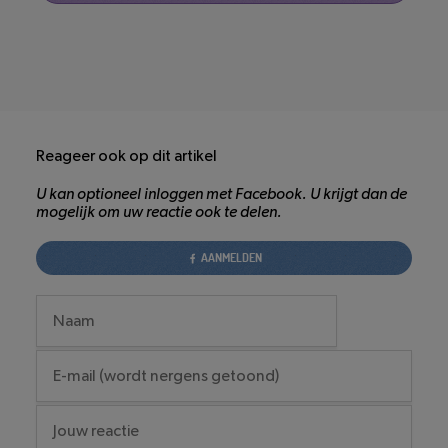
Reageer ook op dit artikel
U kan optioneel inloggen met Facebook. U krijgt dan de
mogelijk om uw reactie ook te delen.
AANMELDEN