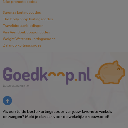
Nike promotiecodes
Sarenza kortingscodes
The Body Shop kortingscodes
Travelbird aanbiedingen
Van Arendonk couponcodes
Weight Watchers kortingscodes
Zalando kortingscodes
©2026
Volo Media Ltd
Als eerste de beste kortingscodes van jouw favoriete winkels
ontvangen? Meld je dan aan voor de wekelijkse nieuwsbrief!