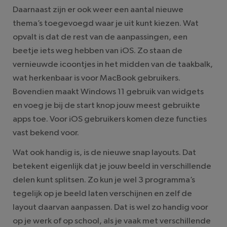
Daarnaast zijn er ook weer een aantal nieuwe
thema’s toegevoegd waar je uit kunt kiezen. Wat
opvalt is dat de rest van de aanpassingen, een
beetje iets weg hebben van iOS. Zo staan de
vernieuwde icoontjes in het midden van de taakbalk,
wat herkenbaar is voor MacBook gebruikers.
Bovendien maakt Windows 11 gebruik van widgets
en voeg je bij de start knop jouw meest gebruikte
apps toe. Voor iOS gebruikers komen deze functies
vast bekend voor.
Wat ook handig is, is de nieuwe snap layouts. Dat
betekent eigenlijk dat je jouw beeld in verschillende
delen kunt splitsen. Zo kun je wel 3 programma’s
tegelijk op je beeld laten verschijnen en zelf de
layout daarvan aanpassen. Dat is wel zo handig voor
op je werk of op school, als je vaak met verschillende