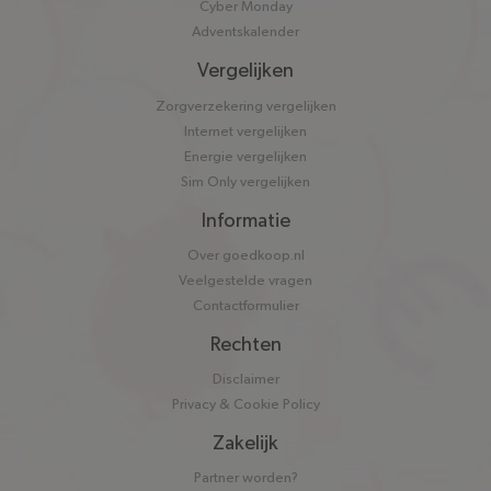
Cyber Monday
Adventskalender
Vergelijken
Zorgverzekering vergelijken
Internet vergelijken
Energie vergelijken
Sim Only vergelijken
Informatie
Over goedkoop.nl
Veelgestelde vragen
Contactformulier
Rechten
Disclaimer
Privacy & Cookie Policy
Zakelijk
Partner worden?