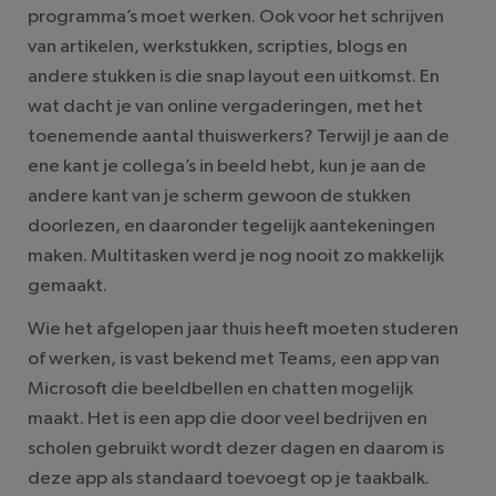
programma’s moet werken. Ook voor het schrijven
van artikelen, werkstukken, scripties, blogs en
andere stukken is die snap layout een uitkomst. En
wat dacht je van online vergaderingen, met het
toenemende aantal thuiswerkers? Terwijl je aan de
ene kant je collega’s in beeld hebt, kun je aan de
andere kant van je scherm gewoon de stukken
doorlezen, en daaronder tegelijk aantekeningen
maken. Multitasken werd je nog nooit zo makkelijk
gemaakt.
Wie het afgelopen jaar thuis heeft moeten studeren
of werken, is vast bekend met Teams, een app van
Microsoft die beeldbellen en chatten mogelijk
maakt. Het is een app die door veel bedrijven en
scholen gebruikt wordt dezer dagen en daarom is
deze app als standaard toevoegt op je taakbalk.