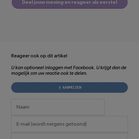
Deel jouw mening en reageer als eerste!
Reageer ook op dit artikel
U kan optioneel inloggen met Facebook. U krijgt dan de
mogelijk om uw reactie ook te delen.
AANMELDEN