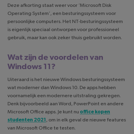
Deze afkorting staat weer voor ‘Microsoft Disk
Operating System’, een besturingssysteem voor
persoonlijke computers. Het NT-besturingssysteem
is eigenlijk speciaal ontworpen voor professioneel
gebruik, maar kan ook zeker thuis gebruikt worden.
Wat zijn de voordelen van
Windows 11?
Uiteraard is het nieuwe Windows besturingssysteem
wat moderner dan Windows 10. De apps hebben
voornamelijk een modernere uitstraling gekregen.
Denk bijvoorbeeld aan Word, PowerPoint en andere
Microsoft Office apps. Je kunt nu
office kopen
studenten 2021
, om in elk geval de nieuwe features
van Microsoft Office te testen.