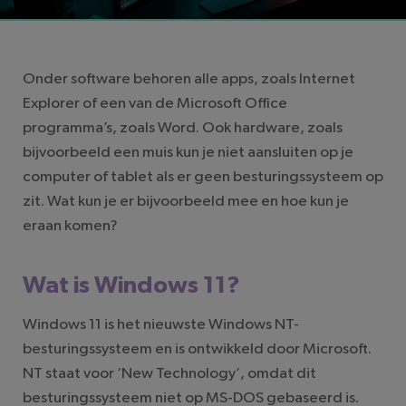
LEESTIJD: 4 MINUTEN
Onder software behoren alle apps, zoals Internet
Explorer of een van de Microsoft Office
programma’s, zoals Word. Ook hardware, zoals
bijvoorbeeld een muis kun je niet aansluiten op je
computer of tablet als er geen besturingssysteem op
zit. Wat kun je er bijvoorbeeld mee en hoe kun je
eraan komen?
Wat is Windows 11?
Windows 11 is het nieuwste Windows NT-
besturingssysteem en is ontwikkeld door Microsoft.
NT staat voor ‘New Technology’, omdat dit
besturingssysteem niet op MS-DOS gebaseerd is.