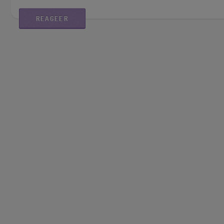
REAGEER