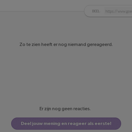
DEEL:
Zo te zien heeft er nog niemand gereageerd.
Er zijn nog geen reacties.
Deel jouw mening en reageer als eerste!