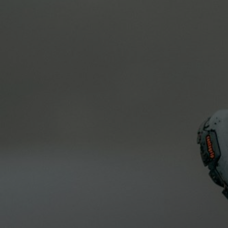
LEESTIJD: 3 MINUTEN