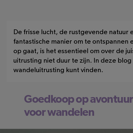
De frisse lucht, de rustgevende natuur 
fantastische manier om te ontspannen en
op gaat, is het essentieel om over de ju
uitrusting niet duur te zijn. In deze bl
wandeluitrusting kunt vinden.
Goedkoop op avontuur: 
voor wandelen