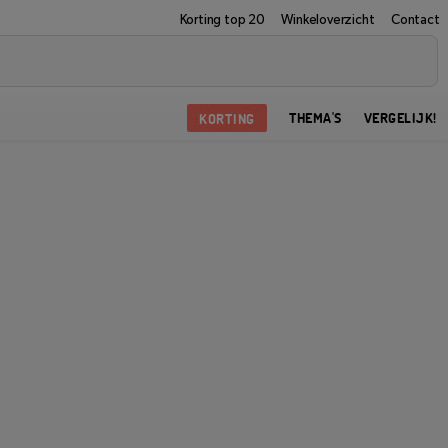
Korting top 20
Winkeloverzicht
Contact
KORTING
THEMA'S
VERGELIJK!