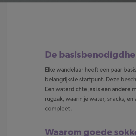
De basisbenodigdhe
Elke wandelaar heeft een paar bas
belangrijkste startpunt. Deze besc
Een waterdichte jas is een andere 
rugzak, waarin je water, snacks, en 
compleet.
Waarom goede sokke