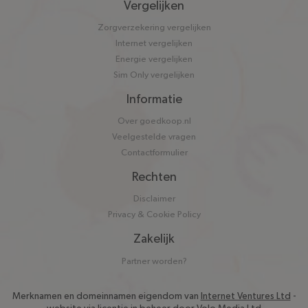
Vergelijken
Zorgverzekering vergelijken
Internet vergelijken
Energie vergelijken
Sim Only vergelijken
Informatie
Over goedkoop.nl
Veelgestelde vragen
Contactformulier
Rechten
Disclaimer
Privacy & Cookie Policy
Zakelijk
Partner worden?
Merknamen en domeinnamen eigendom van
Internet Ventures Ltd
-