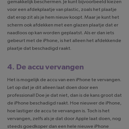
gemakkelijk beschermen. Je kunt bijvoorbeeld kiezen
voor een afdekplaatje van plastic, zoals het plaatje
dat erop zit als je hem nieuw koopt. Maar je kunt het
scherm ook afdekken met een glazen plaatje dat er
naadloos op kan worden geplaatst. Als er dan iets
gebeurt met de iPhone, is het alleen het afdekkende
plaatje dat beschadigd raakt.
4. De accu vervangen
Het is mogelijk de accu van een iPhone te vervangen.
Let op dat je dit alleen laat doen door een
professional! Doe je dat niet, dan is de kans groot dat
de iPhone beschadigd raakt. Hoe nieuwer de iPhone,
hoe lastiger de accu te vervangen is. Toch is het
vervangen, zelfs als je dat door Apple laat doen, nog
steeds goedkoper dan een hele nieuwe iPhone