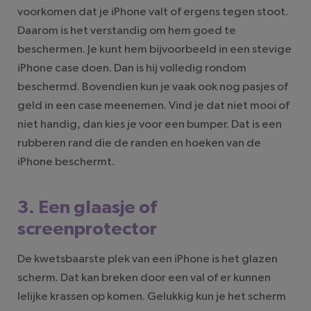
voorkomen dat je iPhone valt of ergens tegen stoot.
Daarom is het verstandig om hem goed te
beschermen. Je kunt hem bijvoorbeeld in een stevige
iPhone case doen. Dan is hij volledig rondom
beschermd. Bovendien kun je vaak ook nog pasjes of
geld in een case meenemen. Vind je dat niet mooi of
niet handig, dan kies je voor een bumper. Dat is een
rubberen rand die de randen en hoeken van de
iPhone beschermt.
3. Een glaasje of
screenprotector
De kwetsbaarste plek van een iPhone is het glazen
scherm. Dat kan breken door een val of er kunnen
lelijke krassen op komen. Gelukkig kun je het scherm