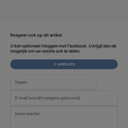
Reageer ook op dit artikel
U kan optioneel inloggen met Facebook. U krijgt dan de
mogelijk om uw reactie ook te delen.
AANMELDEN