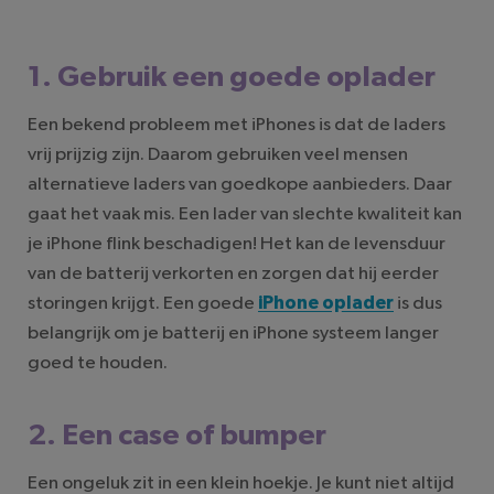
1. Gebruik een goede oplader
Een bekend probleem met iPhones is dat de laders
vrij prijzig zijn. Daarom gebruiken veel mensen
alternatieve laders van goedkope aanbieders. Daar
gaat het vaak mis. Een lader van slechte kwaliteit kan
je iPhone flink beschadigen! Het kan de levensduur
van de batterij verkorten en zorgen dat hij eerder
storingen krijgt. Een goede
iPhone oplader
is dus
belangrijk om je batterij en iPhone systeem langer
goed te houden.
2. Een case of bumper
Een ongeluk zit in een klein hoekje. Je kunt niet altijd