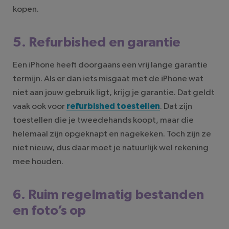
kopen.
5. Refurbished en garantie
Een iPhone heeft doorgaans een vrij lange garantie
termijn. Als er dan iets misgaat met de iPhone wat
niet aan jouw gebruik ligt, krijg je garantie. Dat geldt
vaak ook voor
refurbished toestellen
. Dat zijn
toestellen die je tweedehands koopt, maar die
helemaal zijn opgeknapt en nagekeken. Toch zijn ze
niet nieuw, dus daar moet je natuurlijk wel rekening
mee houden.
6. Ruim regelmatig bestanden
en foto’s op