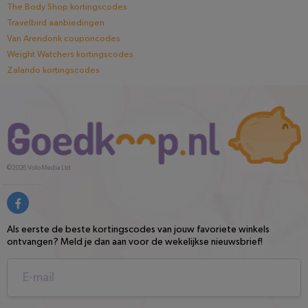
The Body Shop kortingscodes
Travelbird aanbiedingen
Van Arendonk couponcodes
Weight Watchers kortingscodes
Zalando kortingscodes
©2026
Volo Media Ltd
Als eerste de beste kortingscodes van jouw favoriete winkels
ontvangen? Meld je dan aan voor de wekelijkse nieuwsbrief!