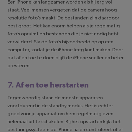
Een iPhone kan langzamer worden als hij erg vol
staat. Veel mensen vergeten dat de camera hoog
resolutie foto’s maakt. De bestanden zijn daardoor
best groot. Het kan enorm helpen als je regelmatig
foto’s opruimt en bestanden die je niet nodig hebt
verwijderd. Sla de foto’s bijvoorbeeld op op een
computer, zodat je de iPhone leeg kunt maken. Door
dat af en toe te doen blijft de iPhone sneller en beter
presteren.
7. Af en toe herstarten
Tegenwoordig staan de meeste apparaten
voortdurend in de standby modus. Het is echter
goed voor je apparaat om hem regelmatig even
helemaal uit te schakelen. Bij het opstarten kijkt het
besturingssysteem de iPhone na en controleert of er