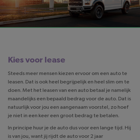
LEESTIJD: 3 MINUTEN
Kies voor lease
Steeds meer mensen kiezen ervoor om een auto te
leasen. Dat is ook heel begrijpelijk en heel slim om te
doen. Met het leasen van een auto betaal je namelijk
maandelijks een bepaald bedrag voor de auto. Dat is
natuurlijk voor jou een aangenaam voorstel, zo hoef
je niet in een keer een groot bedrag te betalen.
In principe huur je de auto dus voor een lange tijd. Hij
is van jou, want jij rijdt de auto voor 2 jaar