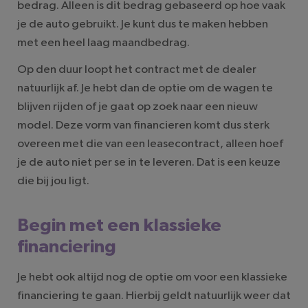
bedrag. Alleen is dit bedrag gebaseerd op hoe vaak
je de auto gebruikt. Je kunt dus te maken hebben
met een heel laag maandbedrag.
Op den duur loopt het contract met de dealer
natuurlijk af. Je hebt dan de optie om de wagen te
blijven rijden of je gaat op zoek naar een nieuw
model. Deze vorm van financieren komt dus sterk
overeen met die van een leasecontract, alleen hoef
je de auto niet per se in te leveren. Dat is een keuze
die bij jou ligt.
Begin met een klassieke
financiering
Je hebt ook altijd nog de optie om voor een klassieke
financiering te gaan. Hierbij geldt natuurlijk weer dat