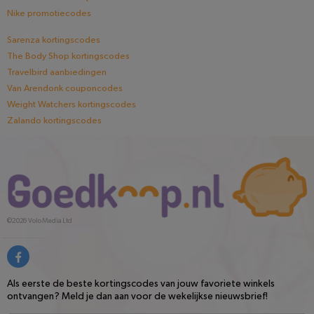
Nike promotiecodes
Sarenza kortingscodes
The Body Shop kortingscodes
Travelbird aanbiedingen
Van Arendonk couponcodes
Weight Watchers kortingscodes
Zalando kortingscodes
©2026
Volo Media Ltd
Als eerste de beste kortingscodes van jouw favoriete winkels
ontvangen? Meld je dan aan voor de wekelijkse nieuwsbrief!