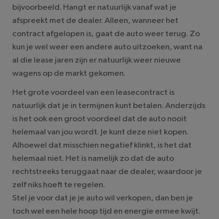
bijvoorbeeld. Hangt er natuurlijk vanaf wat je
afspreekt met de dealer. Alleen, wanneer het
contract afgelopen is, gaat de auto weer terug. Zo
kun je wel weer een andere auto uitzoeken, want na
al die lease jaren zijn er natuurlijk weer nieuwe
wagens op de markt gekomen.
Het grote voordeel van een leasecontract is
natuurlijk dat je in termijnen kunt betalen. Anderzijds
is het ook een groot voordeel dat de auto nooit
helemaal van jou wordt. Je kunt deze niet kopen.
Alhoewel dat misschien negatief klinkt, is het dat
helemaal niet. Het is namelijk zo dat de auto
rechtstreeks teruggaat naar de dealer, waardoor je
zelf niks hoeft te regelen.
Stel je voor dat je je auto wil verkopen, dan ben je
toch wel een hele hoop tijd en energie ermee kwijt.