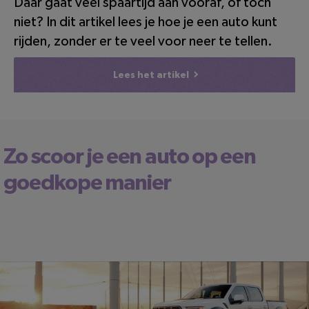
Daar gaat veel spaartijd aan vooraf, of toch
niet? In dit artikel lees je hoe je een auto kunt
rijden, zonder er te veel voor neer te tellen.
Lees het artikel
Zo scoor je een auto op een
goedkope manier