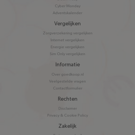
Cyber Monday
Adventskalender
Vergelijken
Zorgverzekering vergelijken
Internet vergelijken
Energie vergelijken
Sim Only vergelijken
Informatie
Over goedkoop.nl
Veelgestelde vragen
Contactformulier
Rechten
Disclaimer
Privacy & Cookie Policy
Zakelijk