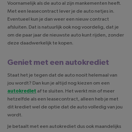
Voornamelijk als de auto al zijn mankementen heeft.
Met een leasecontract lever je de auto netjes in.
Eventueel kun je dan weer een nieuw contract
afsluiten. Dat is natuurlijk ook nog voordelig, dat je
om de paar jaar de nieuwste auto kunt rijden, zonder
deze daadwerkelijk te kopen.
Geniet met een autokrediet
Staat het je tegen dat de auto nooit helemaal van
jou wordt? Dan kun je altijd nog kiezen om een
autokrediet
af te sluiten. Het werkt min of meer
hetzelfde als een leasecontract, alleen heb je met
dit krediet wel de optie dat de auto volledig van jou
wordt.
Je betaalt met een autokrediet dus ook maandelijks