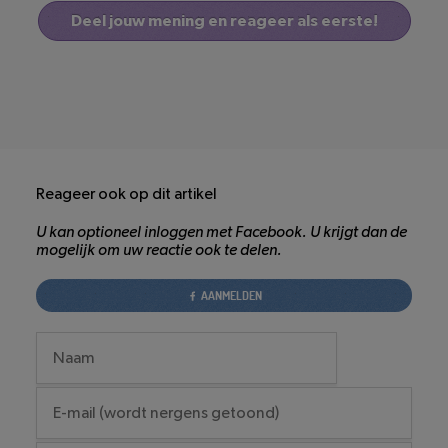
Deel jouw mening en reageer als eerste!
Reageer ook op dit artikel
U kan optioneel inloggen met Facebook. U krijgt dan de
mogelijk om uw reactie ook te delen.
AANMELDEN