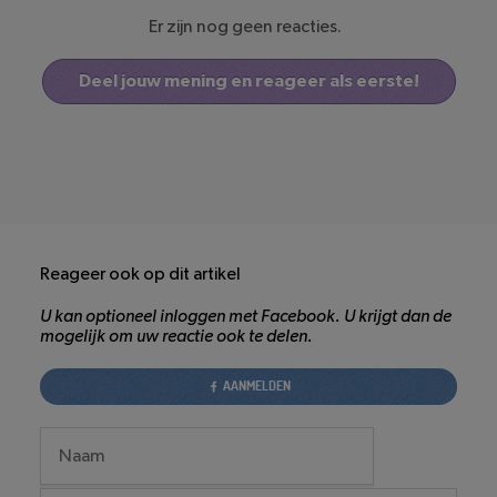
Er zijn nog geen reacties.
Deel jouw mening en reageer als eerste!
Reageer ook op dit artikel
U kan optioneel inloggen met Facebook. U krijgt dan de
mogelijk om uw reactie ook te delen.
AANMELDEN