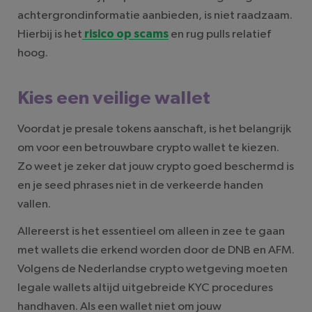
achtergrondinformatie aanbieden, is niet raadzaam.
Hierbij is het
risico op scams
en rug pulls relatief
hoog.
Kies een veilige wallet
Voordat je presale tokens aanschaft, is het belangrijk
om voor een betrouwbare crypto wallet te kiezen.
Zo weet je zeker dat jouw crypto goed beschermd is
en je seed phrases niet in de verkeerde handen
vallen.
Allereerst is het essentieel om alleen in zee te gaan
met wallets die erkend worden door de DNB en AFM.
Volgens de Nederlandse crypto wetgeving moeten
legale wallets altijd uitgebreide KYC procedures
handhaven. Als een wallet niet om jouw