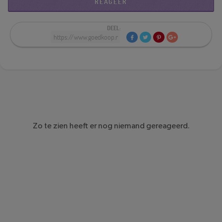
REAGEER
DEEL:
Zo te zien heeft er nog niemand gereageerd.