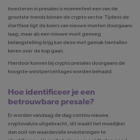
Investeren in presales is momenteel een van de
grootste trends binnen de crypto sector. Tijdens de
startfase ligt de koers van nieuwe munten doorgaans
laag, maar als een nieuwe munt genoeg
belangstelling krijg kan deze met gemak tientallen
keren over de kop gaan.
Hierdoor kunnen bij crypto presales doorgaans de
hoogste winstpercentages worden behaald.
Hoe identificeer je een
betrouwbare presale?
Er worden vandaag de dag continu nieuwe
cryptovaluta uitgebracht, dit maakt het moeilijker
dan ooit om waardevolle investeringen te