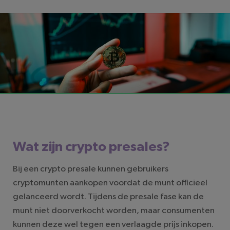
LEESTIJD: 3 MINUTEN
Wat zijn crypto presales?
Bij een crypto presale kunnen gebruikers
cryptomunten aankopen voordat de munt officieel
gelanceerd wordt. Tijdens de presale fase kan de
munt niet doorverkocht worden, maar consumenten
kunnen deze wel tegen een verlaagde prijs inkopen.