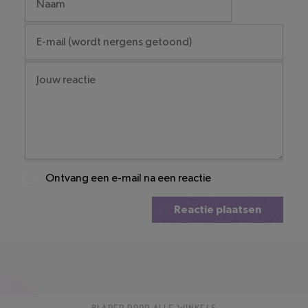
Ontvang een e-mail na een reactie
Reactie plaatsen