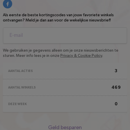
Als eerste de beste kortingscodes van jouw favoriete winkels
ontvangen? Meld je dan aan voor de wekelijkse nieuwsbrief!
We gebruiken je gegevens alleen om je onze nieuwsberichten te
sturen. Meer info lees je in onze
Privacy & Cookie Policy
.
3
AANTAL ACTIES
469
AANTAL WINKELS
0
DEZE WEEK
Snel
Geld besparen