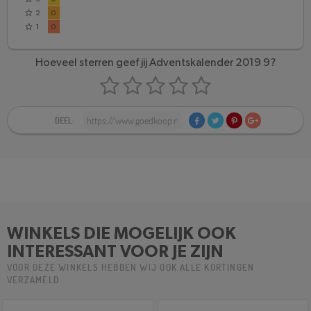
2
0
1
0
Hoeveel sterren geef jij Adventskalender 2019 9?
DEEL:
WINKELS DIE MOGELIJK OOK
INTERESSANT VOOR JE ZIJN
VOOR DEZE WINKELS HEBBEN WIJ OOK ALLE KORTINGEN
VERZAMELD