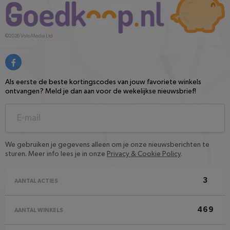
©2026
Volo Media Ltd
Als eerste de beste kortingscodes van jouw favoriete winkels
ontvangen? Meld je dan aan voor de wekelijkse nieuwsbrief!
We gebruiken je gegevens alleen om je onze nieuwsberichten te
sturen. Meer info lees je in onze
Privacy & Cookie Policy
.
3
AANTAL ACTIES
469
AANTAL WINKELS