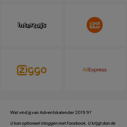
Wat vind jij van Adventskalender 2019 9?
U kan optioneel inloggen met Facebook. U krijgt dan de