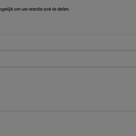
gelijk om uw reactie ook te delen.