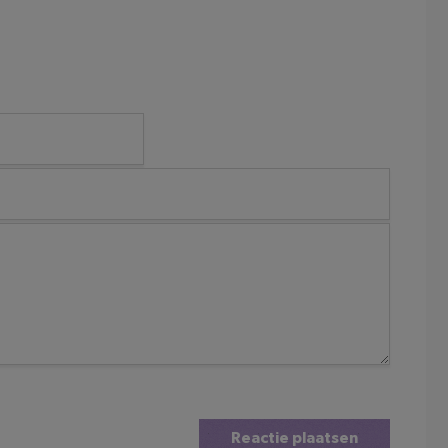
Reactie plaatsen