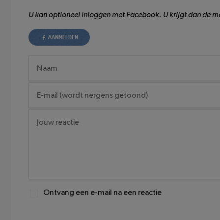
U kan optioneel inloggen met Facebook. U krijgt dan de mo
AANMELDEN
Ontvang een e-mail na een reactie