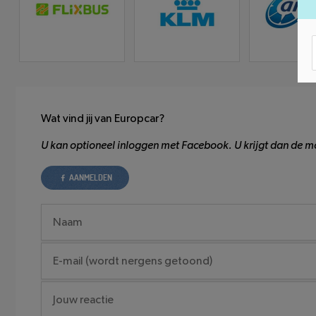
Wat vind jij van Europcar?
U kan optioneel inloggen met Facebook. U krijgt dan de mo
AANMELDEN