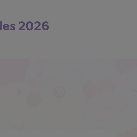
des 2026