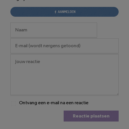
AANMELDEN
Ontvang een e-mail na een reactie
Reactie plaatsen