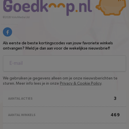
©2026
Volo Media Ltd
Als eerste de beste kortingscodes van jouw favoriete winkels
ontvangen? Meld je dan aan voor de wekelijkse nieuwsbrief!
We gebruiken je gegevens alleen om je onze nieuwsberichten te
sturen. Meer info lees je in onze
Privacy & Cookie Policy
.
3
AANTAL ACTIES
469
AANTAL WINKELS