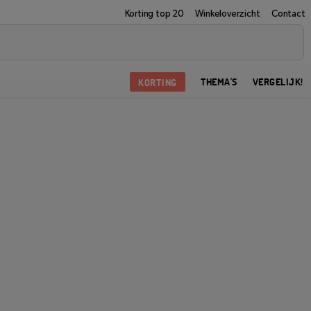
Korting top 20
Winkeloverzicht
Contact
KORTING
THEMA'S
VERGELIJK!