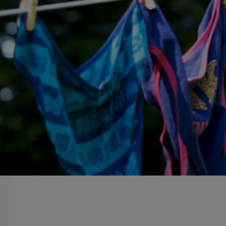
LEESTIJD: 4 MINUTEN