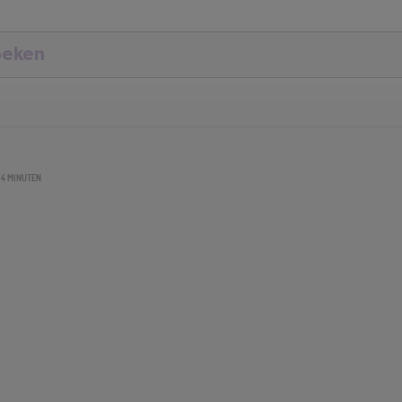
 4 MINUTEN