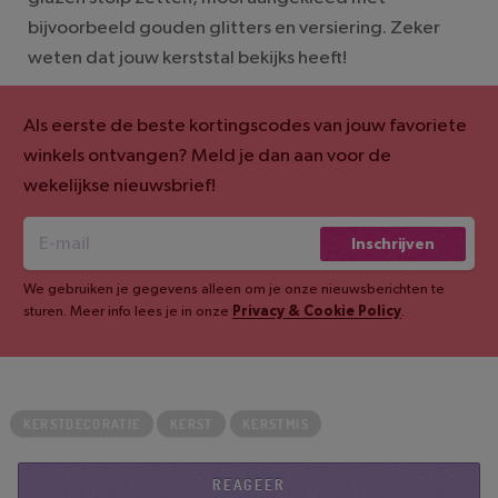
bijvoorbeeld gouden glitters en versiering. Zeker
weten dat jouw kerststal bekijks heeft!
Als eerste de beste kortingscodes van jouw favoriete
winkels ontvangen? Meld je dan aan voor de
wekelijkse nieuwsbrief!
Inschrijven
We gebruiken je gegevens alleen om je onze nieuwsberichten te
sturen. Meer info lees je in onze
Privacy & Cookie Policy
.
KERSTDECORATIE
KERST
KERSTMIS
REAGEER