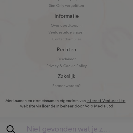
Sim Only vergelijken
Informatie
Over goedkoop.nl
Veelgestelde vragen
Contactformulier
Rechten
Disclaimer
Privacy & Cookie Policy
Zakelijk
Partner worden?
Merknamen en domeinnamen eigendom van
Internet Ventures Ltd
-
website via licentie in beheer door
Volo Media Ltd