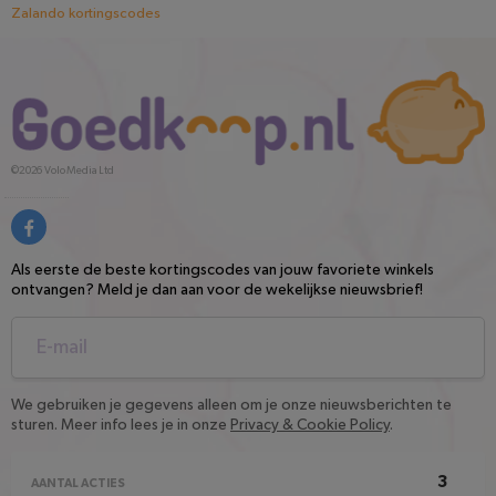
Zalando kortingscodes
©2026
Volo Media Ltd
Als eerste de beste kortingscodes van jouw favoriete winkels
ontvangen? Meld je dan aan voor de wekelijkse nieuwsbrief!
We gebruiken je gegevens alleen om je onze nieuwsberichten te
sturen. Meer info lees je in onze
Privacy & Cookie Policy
.
3
AANTAL ACTIES