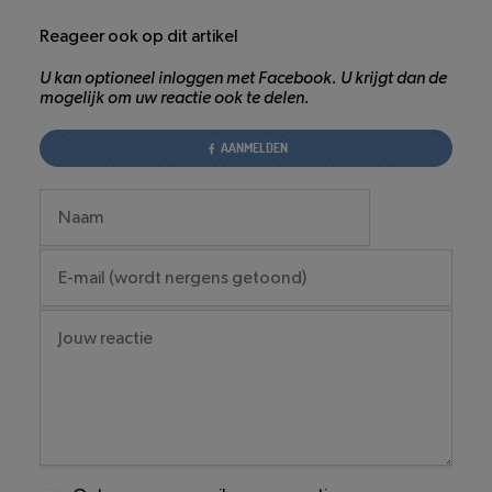
Reageer ook op dit artikel
U kan optioneel inloggen met Facebook. U krijgt dan de
mogelijk om uw reactie ook te delen.
AANMELDEN