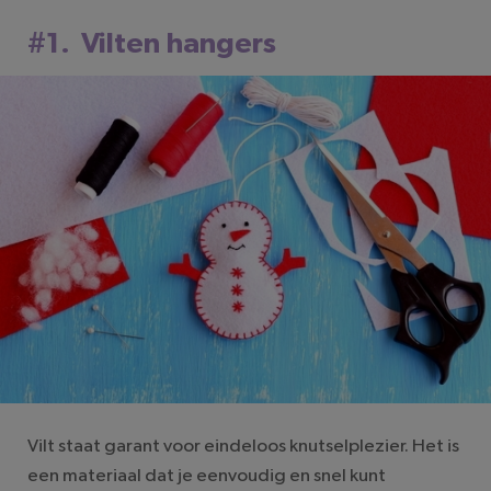
#1. Vilten hangers
Vilt staat garant voor eindeloos knutselplezier. Het is
een materiaal dat je eenvoudig en snel kunt