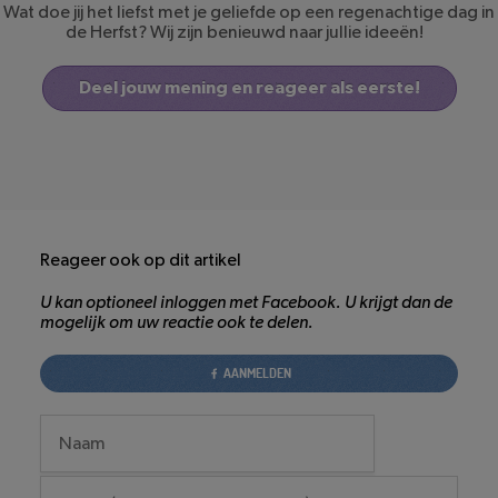
Wat doe jij het liefst met je geliefde op een regenachtige dag in
de Herfst? Wij zijn benieuwd naar jullie ideeën!
Deel jouw mening en reageer als eerste!
Reageer ook op dit artikel
U kan optioneel inloggen met Facebook. U krijgt dan de
mogelijk om uw reactie ook te delen.
AANMELDEN