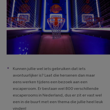
Kunnen jullie wel iets gebruiken dat iets
avontuurlijker is? Laat die hersenen dan maar
eens werken tijdens een bezoek aan een
escaperoom. Er bestaan wel 800 verschillende
escaperooms in Nederland, dus er zit er vast wel
een in de buurt met een thema die jullie heel leuk
vinden!