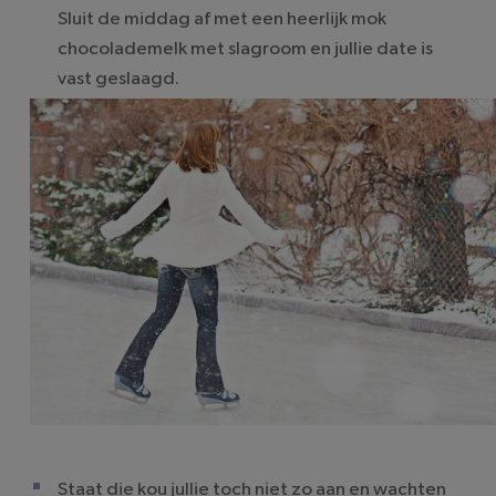
Sluit de middag af met een heerlijk mok
chocolademelk met slagroom en jullie date is
vast geslaagd.
Staat die kou jullie toch niet zo aan en wachten