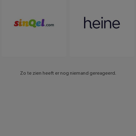
SinQel
Heine
Zo te zien heeft er nog niemand gereageerd.