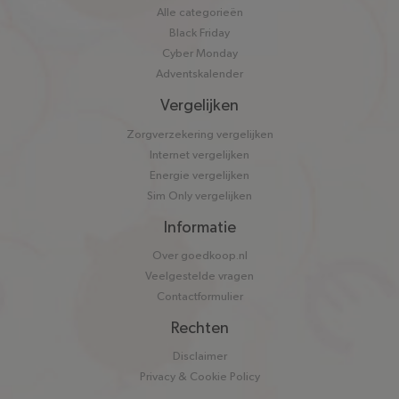
Alle categorieën
Black Friday
Cyber Monday
Adventskalender
Vergelijken
Zorgverzekering vergelijken
Internet vergelijken
Energie vergelijken
Sim Only vergelijken
Informatie
Over goedkoop.nl
Veelgestelde vragen
Contactformulier
Rechten
Disclaimer
Privacy & Cookie Policy