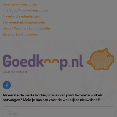
Sarenza kortingscodes
The Body Shop kortingscodes
Travelbird aanbiedingen
Van Arendonk couponcodes
Weight Watchers kortingscodes
Zalando kortingscodes
©2026
Volo Media Ltd
Als eerste de beste kortingscodes van jouw favoriete winkels
ontvangen? Meld je dan aan voor de wekelijkse nieuwsbrief!