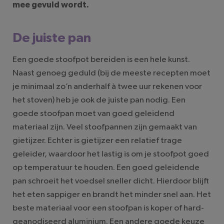
mee gevuld wordt.
De juiste pan
Een goede stoofpot bereiden is een hele kunst.
Naast genoeg geduld (bij de meeste recepten moet
je minimaal zo’n anderhalf à twee uur rekenen voor
het stoven) heb je ook de juiste pan nodig. Een
goede stoofpan moet van goed geleidend
materiaal zijn. Veel stoofpannen zijn gemaakt van
gietijzer. Echter is gietijzer een relatief trage
geleider, waardoor het lastig is om je stoofpot goed
op temperatuur te houden. Een goed geleidende
pan schroeit het voedsel sneller dicht. Hierdoor blijft
het eten sappiger en brandt het minder snel aan. Het
beste materiaal voor een stoofpan is koper of hard-
geanodiseerd aluminium. Een andere goede keuze