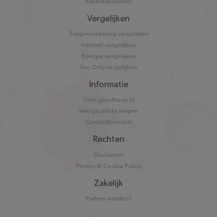
Adventskalender
Vergelijken
Zorgverzekering vergelijken
Internet vergelijken
Energie vergelijken
Sim Only vergelijken
Informatie
Over goedkoop.nl
Veelgestelde vragen
Contactformulier
Rechten
Disclaimer
Privacy & Cookie Policy
Zakelijk
Partner worden?