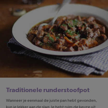
Traditionele runderstoofpot
Wanneer je eenmaal de juiste pan hebt gevonden,
kun je lekker aan de slag. Je hebt ruim de keuze uit