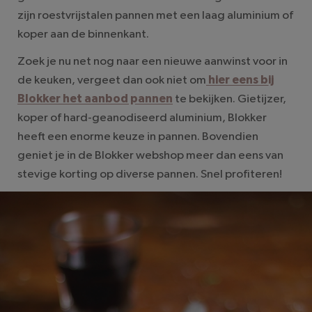
zijn roestvrijstalen pannen met een laag aluminium of
koper aan de binnenkant.
Zoek je nu net nog naar een nieuwe aanwinst voor in
de keuken, vergeet dan ook niet om
hier eens bij
Blokker het aanbod pannen
te bekijken. Gietijzer,
koper of hard-geanodiseerd aluminium, Blokker
heeft een enorme keuze in pannen. Bovendien
geniet je in de Blokker webshop meer dan eens van
stevige korting op diverse pannen. Snel profiteren!