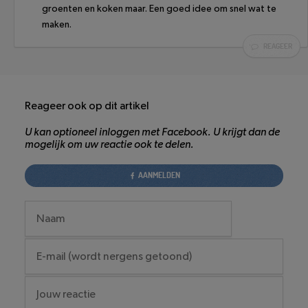
groenten en koken maar. Een goed idee om snel wat te
maken.
REAGEER
Reageer ook op dit artikel
U kan optioneel inloggen met Facebook. U krijgt dan de
mogelijk om uw reactie ook te delen.
AANMELDEN