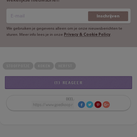
Inschrijven
We gebruiken je gegevens alleen om je onze nieuwsberichten te
sturen. Meer info lees je in onze
Privacy & Cookie Policy
.
STOOFPOTJE
KOKEN
HERFST
REAGEER
DEEL: