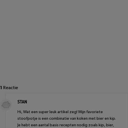
1
Reactie
STAN
Hi, Wat een super leuk artikel zeg! Mijn favoriete
stoofpotje is een combinatie van koken met bier en kip.
Je hebt een aantal basis recepten nodig zoals kip, bier,