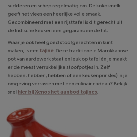
sudderen en schep regelmatig om. De kokosmelk
geeft het vlees een heerlijke volle smaak.
Gecombineerd met een rijsttafel is dit gerecht uit
de Indische keuken een gegarandeerde hit.
Waar je ook heel goed stoofgerechten in kunt
maken, is een
tajine
. Deze traditionele Marokkaanse
pot van aardewerk staat en leuk op tafel én je maakt
er de meest verrukkelijke stoofpotjes in. Zelf
hebben, hebben, hebben of een keukenprins(es) in je
omgeving verrassen met een culinair cadeau? Bekijk
snel
hier bij Xenos het aanbod tajines
.