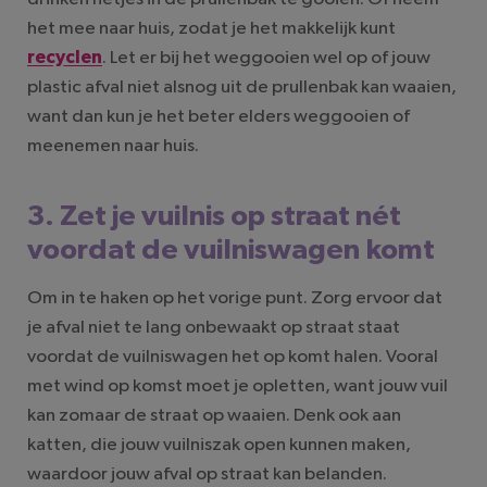
het mee naar huis, zodat je het makkelijk kunt
recyclen
. Let er bij het weggooien wel op of jouw
plastic afval niet alsnog uit de prullenbak kan waaien,
want dan kun je het beter elders weggooien of
meenemen naar huis.
3. Zet je vuilnis op straat nét
voordat de vuilniswagen komt
Om in te haken op het vorige punt. Zorg ervoor dat
je afval niet te lang onbewaakt op straat staat
voordat de vuilniswagen het op komt halen. Vooral
met wind op komst moet je opletten, want jouw vuil
kan zomaar de straat op waaien. Denk ook aan
katten, die jouw vuilniszak open kunnen maken,
waardoor jouw afval op straat kan belanden.