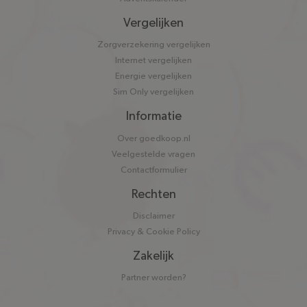
Vergelijken
Zorgverzekering vergelijken
Internet vergelijken
Energie vergelijken
Sim Only vergelijken
Informatie
Over goedkoop.nl
Veelgestelde vragen
Contactformulier
Rechten
Disclaimer
Privacy & Cookie Policy
Zakelijk
Partner worden?