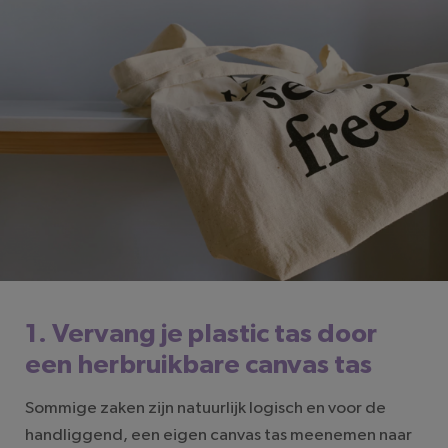
1. Vervang je plastic tas door
een herbruikbare canvas tas
Sommige zaken zijn natuurlijk logisch en voor de
handliggend, een eigen canvas tas meenemen naar