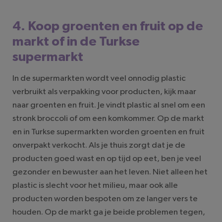
4. Koop groenten en fruit op de
markt of in de Turkse
supermarkt
In de supermarkten wordt veel onnodig plastic
verbruikt als verpakking voor producten, kijk maar
naar groenten en fruit. Je vindt plastic al snel om een
stronk broccoli of om een komkommer. Op de markt
en in Turkse supermarkten worden groenten en fruit
onverpakt verkocht. Als je thuis zorgt dat je de
producten goed wast en op tijd op eet, ben je veel
gezonder en bewuster aan het leven. Niet alleen het
plastic is slecht voor het milieu, maar ook alle
producten worden bespoten om ze langer vers te
houden. Op de markt ga je beide problemen tegen,