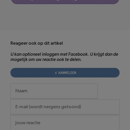
Reageer ook op dit artikel
U kan optioneel inloggen met Facebook. U krijgt dan de
mogelijk om uw reactie ook te delen.
AANMELDEN