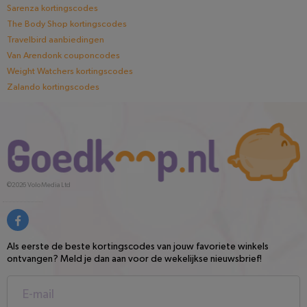
Sarenza kortingscodes
The Body Shop kortingscodes
Travelbird aanbiedingen
Van Arendonk couponcodes
Weight Watchers kortingscodes
Zalando kortingscodes
©2026
Volo Media Ltd
Als eerste de beste kortingscodes van jouw favoriete winkels
ontvangen? Meld je dan aan voor de wekelijkse nieuwsbrief!