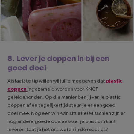
8. Lever je doppen in bij een
goed doel
Als laatste tip willen wij jullie meegeven dat
plastic
doppen
ingezameld worden voor KNGF
geleidehonden. Op die manier ben jij van je plastic
doppen af en tegelijkertijd steun je er een goed
doel mee. Nog een win-win situatie! Misschien zijn er
nog andere goede doelen waar je plastic in kunt
leveren. Laat je het ons weten in de reacties?