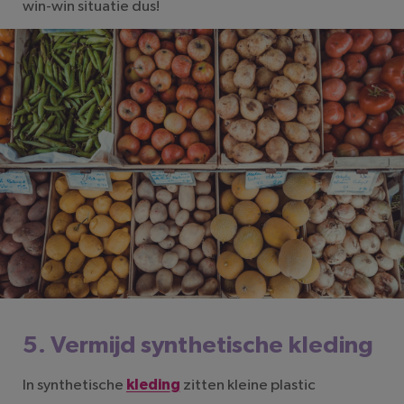
win-win situatie dus!
5. Vermijd synthetische kleding
In synthetische
kleding
zitten kleine plastic