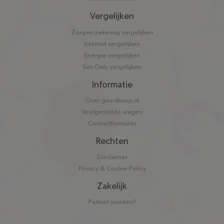
Vergelijken
Zorgverzekering vergelijken
Internet vergelijken
Energie vergelijken
Sim Only vergelijken
Informatie
Over goedkoop.nl
Veelgestelde vragen
Contactformulier
Rechten
Disclaimer
Privacy & Cookie Policy
Zakelijk
Partner worden?