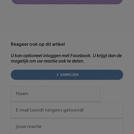
Reageer ook op dit artikel
U kan optioneel inloggen met Facebook. U krijgt dan de
mogelijk om uw reactie ook te delen.
AANMELDEN