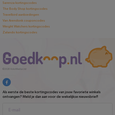
Sarenza kortingscodes
The Body Shop kortingscodes
Travelbird aanbiedingen
Van Arendonk couponcodes
Weight Watchers kortingscodes
Zalando kortingscodes
©2026
Volo Media Ltd
Als eerste de beste kortingscodes van jouw favoriete winkels
ontvangen? Meld je dan aan voor de wekelijkse nieuwsbrief!