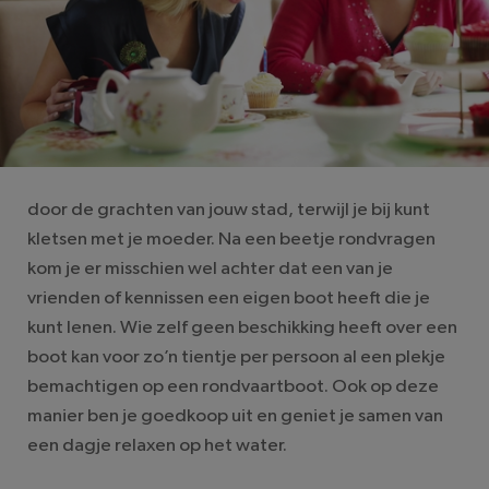
door de grachten van jouw stad, terwijl je bij kunt
kletsen met je moeder. Na een beetje rondvragen
kom je er misschien wel achter dat een van je
vrienden of kennissen een eigen boot heeft die je
kunt lenen. Wie zelf geen beschikking heeft over een
boot kan voor zo’n tientje per persoon al een plekje
bemachtigen op een rondvaartboot. Ook op deze
manier ben je goedkoop uit en geniet je samen van
een dagje relaxen op het water.