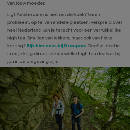
van jouw moeder.
Ligt Amsterdam nu niet om de hoek? Geen
probleem, op tal van andere plaatsen, verspreid over
heel Nederland kun je terecht voor een verrukkelijke
high tea. Smullen van lekkers, maar ook van flinke
korting?
Kijk hier eens bij Groupon.
Geef je locatie
in en je krijg direct te zien welke high tea deals er bij
jou in de omgeving zijn.