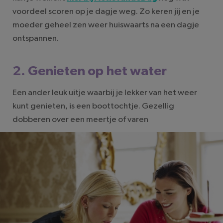
voordeel scoren op je dagje weg. Zo keren jij en je
moeder geheel zen weer huiswaarts na een dagje
ontspannen.
2. Genieten op het water
Een ander leuk uitje waarbij je lekker van het weer
kunt genieten, is een boottochtje. Gezellig
dobberen over een meertje of varen